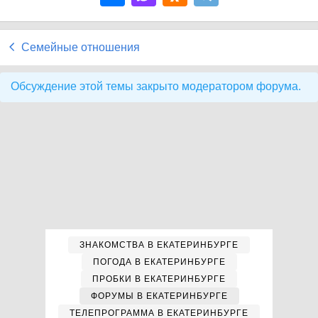
Семейные отношения
Обсуждение этой темы закрыто модератором форума.
ЗНАКОМСТВА В ЕКАТЕРИНБУРГЕ
ПОГОДА В ЕКАТЕРИНБУРГЕ
ПРОБКИ В ЕКАТЕРИНБУРГЕ
ФОРУМЫ В ЕКАТЕРИНБУРГЕ
ТЕЛЕПРОГРАММА В ЕКАТЕРИНБУРГЕ