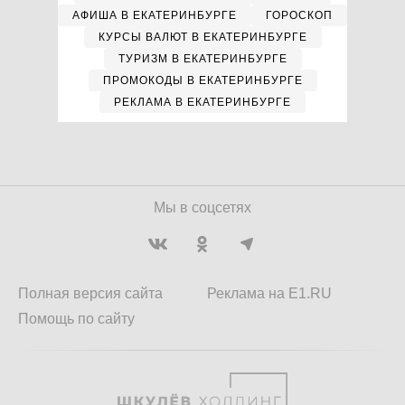
АФИША В ЕКАТЕРИНБУРГЕ
ГОРОСКОП
КУРСЫ ВАЛЮТ В ЕКАТЕРИНБУРГЕ
ТУРИЗМ В ЕКАТЕРИНБУРГЕ
ПРОМОКОДЫ В ЕКАТЕРИНБУРГЕ
РЕКЛАМА В ЕКАТЕРИНБУРГЕ
Мы в соцсетях
Полная версия сайта
Реклама на E1.RU
Помощь по сайту