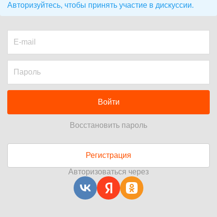
Авторизуйтесь, чтобы принять участие в дискуссии.
Войти
Восстановить пароль
Регистрация
Авторизоваться через