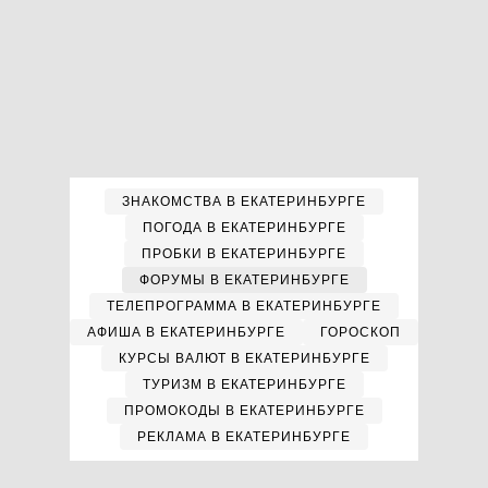
ЗНАКОМСТВА В ЕКАТЕРИНБУРГЕ
ПОГОДА В ЕКАТЕРИНБУРГЕ
ПРОБКИ В ЕКАТЕРИНБУРГЕ
ФОРУМЫ В ЕКАТЕРИНБУРГЕ
ТЕЛЕПРОГРАММА В ЕКАТЕРИНБУРГЕ
АФИША В ЕКАТЕРИНБУРГЕ
ГОРОСКОП
КУРСЫ ВАЛЮТ В ЕКАТЕРИНБУРГЕ
ТУРИЗМ В ЕКАТЕРИНБУРГЕ
ПРОМОКОДЫ В ЕКАТЕРИНБУРГЕ
РЕКЛАМА В ЕКАТЕРИНБУРГЕ