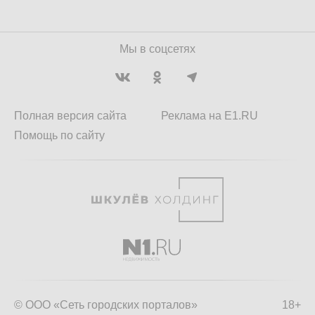
Мы в соцсетях
Полная версия сайта
Реклама на E1.RU
Помощь по сайту
© ООО «Сеть городских порталов»
18+