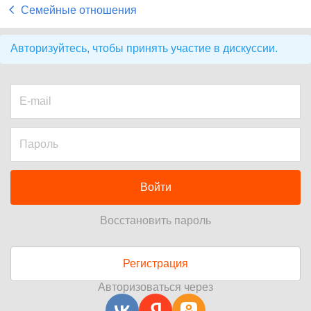
Семейные отношения
Авторизуйтесь, чтобы принять участие в дискуссии.
Войти
Восстановить пароль
Регистрация
Авторизоваться через