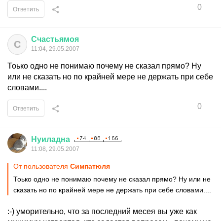
0
Ответить
Счастьямоя
С
11:04, 29.05.2007
Тоько одно не понимаю почему не сказал прямо? Ну
или не сказать но по крайней мере не держать при себе
словами....
0
Ответить
Нуиладна
11:08, 29.05.2007
От пользователя
Симпатюля
Тоько одно не понимаю почему не сказал прямо? Ну или не
сказать но по крайней мере не держать при себе словами....
:-) уморительно, что за последний месея вы уже как