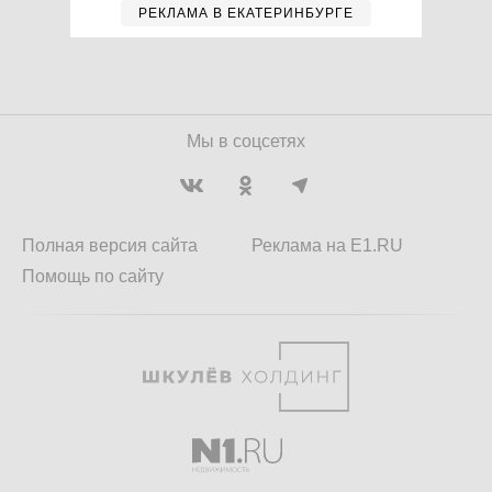
РЕКЛАМА В ЕКАТЕРИНБУРГЕ
Мы в соцсетях
Полная версия сайта
Реклама на E1.RU
Помощь по сайту