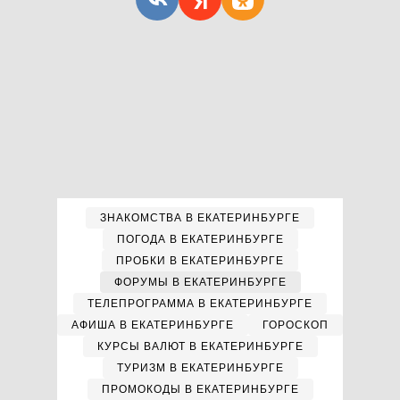
ЗНАКОМСТВА В ЕКАТЕРИНБУРГЕ
ПОГОДА В ЕКАТЕРИНБУРГЕ
ПРОБКИ В ЕКАТЕРИНБУРГЕ
ФОРУМЫ В ЕКАТЕРИНБУРГЕ
ТЕЛЕПРОГРАММА В ЕКАТЕРИНБУРГЕ
АФИША В ЕКАТЕРИНБУРГЕ
ГОРОСКОП
КУРСЫ ВАЛЮТ В ЕКАТЕРИНБУРГЕ
ТУРИЗМ В ЕКАТЕРИНБУРГЕ
ПРОМОКОДЫ В ЕКАТЕРИНБУРГЕ