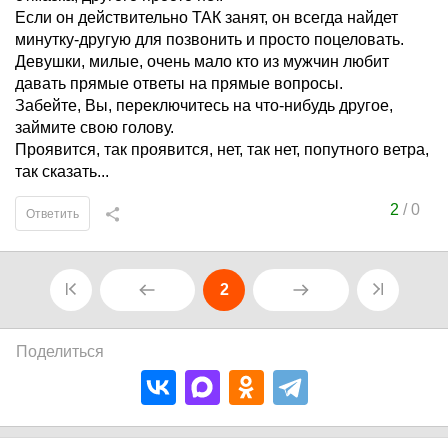
Если он действительно ТАК занят, он всегда найдет
минутку-другую для позвонить и просто поцеловать.
Девушки, милые, очень мало кто из мужчин любит
давать прямые ответы на прямые вопросы.
Забейте, Вы, переключитесь на что-нибудь другое,
займите свою голову.
Проявится, так проявится, нет, так нет, попутного ветра,
так сказать...
2
/
0
Ответить
2
Поделиться