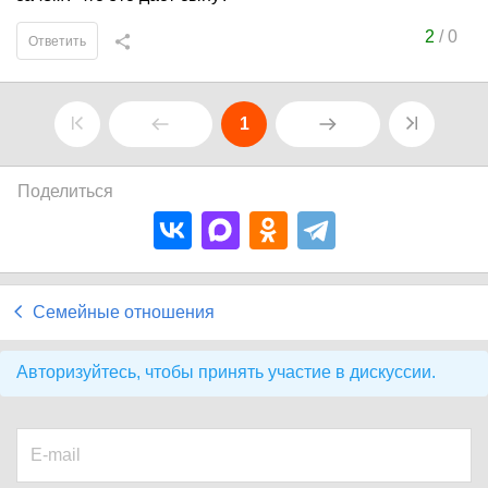
2
/
0
Ответить
1
Поделиться
Семейные отношения
Авторизуйтесь, чтобы принять участие в дискуссии.