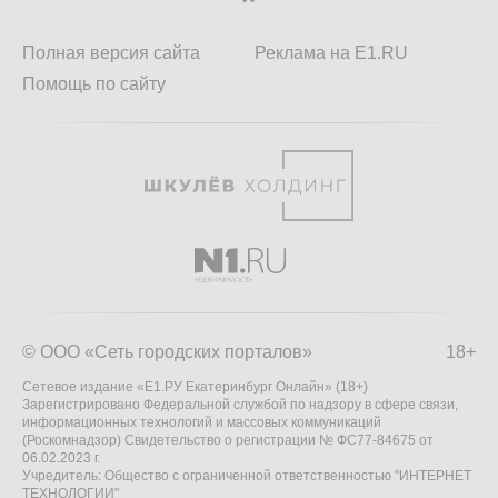
Полная версия сайта
Реклама на E1.RU
Помощь по сайту
© ООО «Сеть городских порталов»
18+
Сетевое издание «Е1.РУ Екатеринбург Онлайн» (18+)
Зарегистрировано Федеральной службой по надзору в сфере связи,
информационных технологий и массовых коммуникаций
(Роскомнадзор) Свидетельство о регистрации № ФС77-84675 от
06.02.2023 г.
Учредитель: Общество с ограниченной ответственностью "ИНТЕРНЕТ
ТЕХНОЛОГИИ"