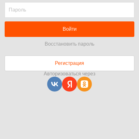
Войти
Восстановить пароль
Регистрация
Авторизоваться через