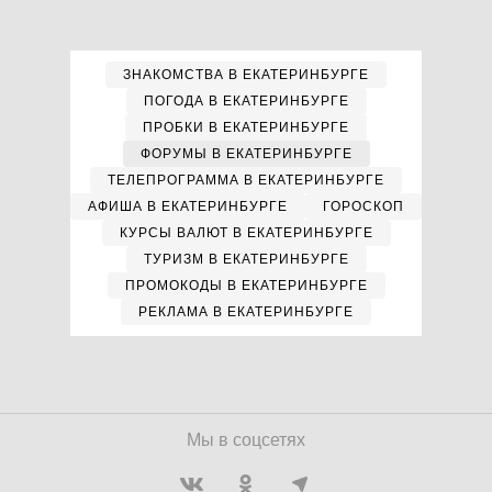
ЗНАКОМСТВА В ЕКАТЕРИНБУРГЕ
ПОГОДА В ЕКАТЕРИНБУРГЕ
ПРОБКИ В ЕКАТЕРИНБУРГЕ
ФОРУМЫ В ЕКАТЕРИНБУРГЕ
ТЕЛЕПРОГРАММА В ЕКАТЕРИНБУРГЕ
АФИША В ЕКАТЕРИНБУРГЕ
ГОРОСКОП
КУРСЫ ВАЛЮТ В ЕКАТЕРИНБУРГЕ
ТУРИЗМ В ЕКАТЕРИНБУРГЕ
ПРОМОКОДЫ В ЕКАТЕРИНБУРГЕ
РЕКЛАМА В ЕКАТЕРИНБУРГЕ
Мы в соцсетях