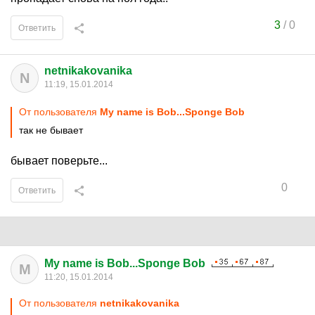
3
/
0
Ответить
netnikakovanika
N
11:19, 15.01.2014
От пользователя
My name is Bob...Sponge Bob
так не бывает
бывает поверьте...
0
Ответить
My name is Bob...Sponge Bob
M
11:20, 15.01.2014
От пользователя
netnikakovanika