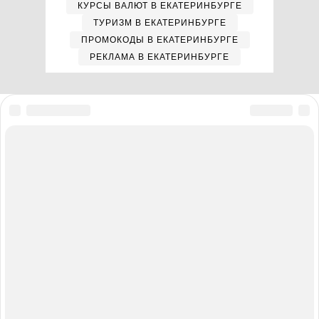
КУРСЫ ВАЛЮТ В ЕКАТЕРИНБУРГЕ
ТУРИЗМ В ЕКАТЕРИНБУРГЕ
ПРОМОКОДЫ В ЕКАТЕРИНБУРГЕ
РЕКЛАМА В ЕКАТЕРИНБУРГЕ
Мы в соцсетях
Полная версия сайта
Реклама на E1.RU
Помощь по сайту