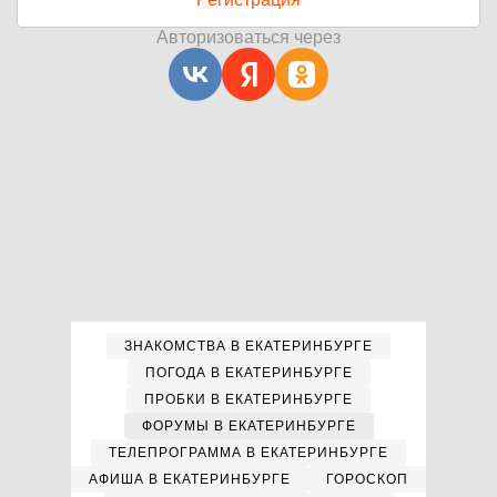
Авторизоваться через
ЗНАКОМСТВА В ЕКАТЕРИНБУРГЕ
ПОГОДА В ЕКАТЕРИНБУРГЕ
ПРОБКИ В ЕКАТЕРИНБУРГЕ
ФОРУМЫ В ЕКАТЕРИНБУРГЕ
ТЕЛЕПРОГРАММА В ЕКАТЕРИНБУРГЕ
АФИША В ЕКАТЕРИНБУРГЕ
ГОРОСКОП