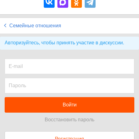
Семейные отношения
Авторизуйтесь, чтобы принять участие в дискуссии.
Войти
Восстановить пароль
Регистрация