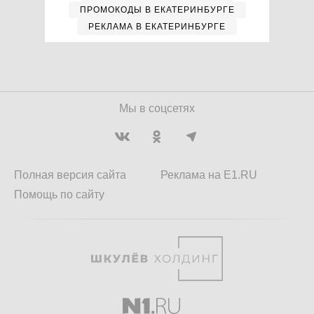
ПРОМОКОДЫ В ЕКАТЕРИНБУРГЕ
РЕКЛАМА В ЕКАТЕРИНБУРГЕ
Мы в соцсетях
Полная версия сайта
Реклама на E1.RU
Помощь по сайту