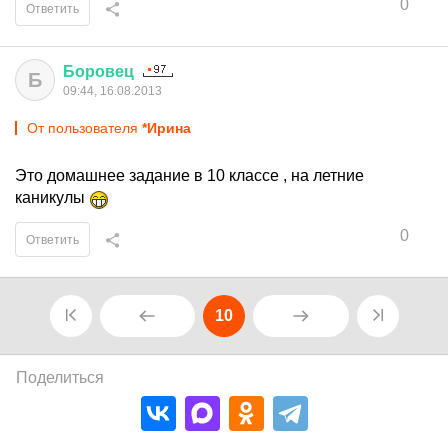
0
Ответить
Боровец
Б
09:44, 16.08.2013
От пользователя
*Ирина
Это домашнее задание в 10 классе , на летние
каникулы
0
Ответить
10
Поделиться