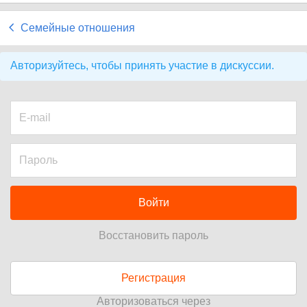
Семейные отношения
Авторизуйтесь, чтобы принять участие в дискуссии.
Войти
Восстановить пароль
Регистрация
Авторизоваться через