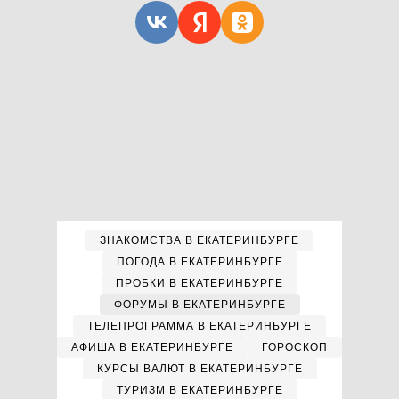
ЗНАКОМСТВА В ЕКАТЕРИНБУРГЕ
ПОГОДА В ЕКАТЕРИНБУРГЕ
ПРОБКИ В ЕКАТЕРИНБУРГЕ
ФОРУМЫ В ЕКАТЕРИНБУРГЕ
ТЕЛЕПРОГРАММА В ЕКАТЕРИНБУРГЕ
АФИША В ЕКАТЕРИНБУРГЕ
ГОРОСКОП
КУРСЫ ВАЛЮТ В ЕКАТЕРИНБУРГЕ
ТУРИЗМ В ЕКАТЕРИНБУРГЕ