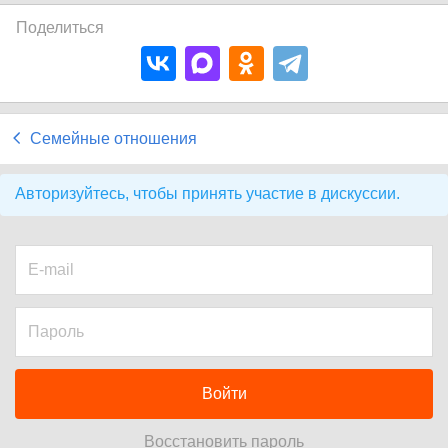
Поделиться
Семейные отношения
Авторизуйтесь, чтобы принять участие в дискуссии.
Войти
Восстановить пароль