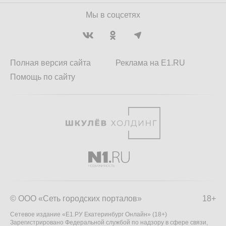
Мы в соцсетях
Полная версия сайта
Реклама на E1.RU
Помощь по сайту
© ООО «Сеть городских порталов»
18+
Сетевое издание «Е1.РУ Екатеринбург Онлайн» (18+)
Зарегистрировано Федеральной службой по надзору в сфере связи,