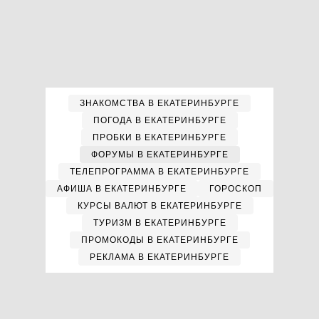
ЗНАКОМСТВА В ЕКАТЕРИНБУРГЕ
ПОГОДА В ЕКАТЕРИНБУРГЕ
ПРОБКИ В ЕКАТЕРИНБУРГЕ
ФОРУМЫ В ЕКАТЕРИНБУРГЕ
ТЕЛЕПРОГРАММА В ЕКАТЕРИНБУРГЕ
АФИША В ЕКАТЕРИНБУРГЕ
ГОРОСКОП
КУРСЫ ВАЛЮТ В ЕКАТЕРИНБУРГЕ
ТУРИЗМ В ЕКАТЕРИНБУРГЕ
ПРОМОКОДЫ В ЕКАТЕРИНБУРГЕ
РЕКЛАМА В ЕКАТЕРИНБУРГЕ