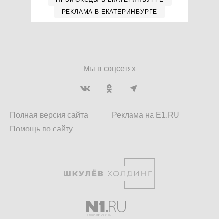
ПРОМОКОДЫ В ЕКАТЕРИНБУРГЕ
РЕКЛАМА В ЕКАТЕРИНБУРГЕ
Мы в соцсетях
Полная версия сайта
Реклама на E1.RU
Помощь по сайту