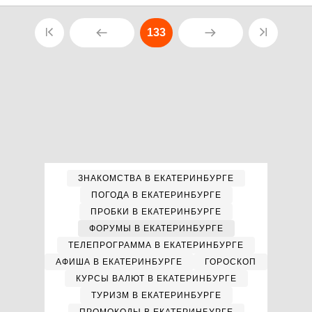
133
ЗНАКОМСТВА В ЕКАТЕРИНБУРГЕ
ПОГОДА В ЕКАТЕРИНБУРГЕ
ПРОБКИ В ЕКАТЕРИНБУРГЕ
ФОРУМЫ В ЕКАТЕРИНБУРГЕ
ТЕЛЕПРОГРАММА В ЕКАТЕРИНБУРГЕ
АФИША В ЕКАТЕРИНБУРГЕ
ГОРОСКОП
КУРСЫ ВАЛЮТ В ЕКАТЕРИНБУРГЕ
ТУРИЗМ В ЕКАТЕРИНБУРГЕ