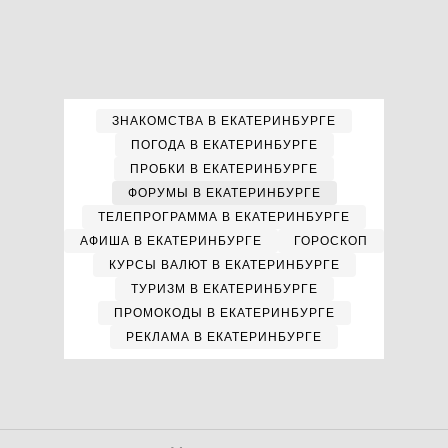
ЗНАКОМСТВА В ЕКАТЕРИНБУРГЕ
ПОГОДА В ЕКАТЕРИНБУРГЕ
ПРОБКИ В ЕКАТЕРИНБУРГЕ
ФОРУМЫ В ЕКАТЕРИНБУРГЕ
ТЕЛЕПРОГРАММА В ЕКАТЕРИНБУРГЕ
АФИША В ЕКАТЕРИНБУРГЕ
ГОРОСКОП
КУРСЫ ВАЛЮТ В ЕКАТЕРИНБУРГЕ
ТУРИЗМ В ЕКАТЕРИНБУРГЕ
ПРОМОКОДЫ В ЕКАТЕРИНБУРГЕ
РЕКЛАМА В ЕКАТЕРИНБУРГЕ