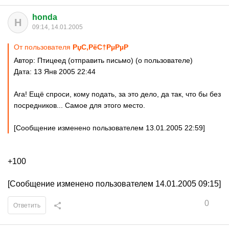
honda
H
09:14, 14.01.2005
От пользователя
РџС‚РёС†РµРµР­
Автор: Птицеед (отправить письмо) (о пользователе)
Дата: 13 Янв 2005 22:44
Ага! Ещё спроси, кому подать, за это дело, да так, что бы без
посредников... Самое для этого место.
[Сообщение изменено пользователем 13.01.2005 22:59]
+100
[Сообщение изменено пользователем 14.01.2005 09:15]
0
Ответить