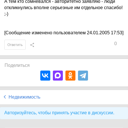
А тем кто сомневался - авторитетно заявляю - люди
откликнулись вполне серьезные им отдельное спасибо!
;-)
[Сообщение изменено пользователем 24.01.2005 17:53]
0
Ответить
Поделиться
Недвижимость
Авторизуйтесь, чтобы принять участие в дискуссии.