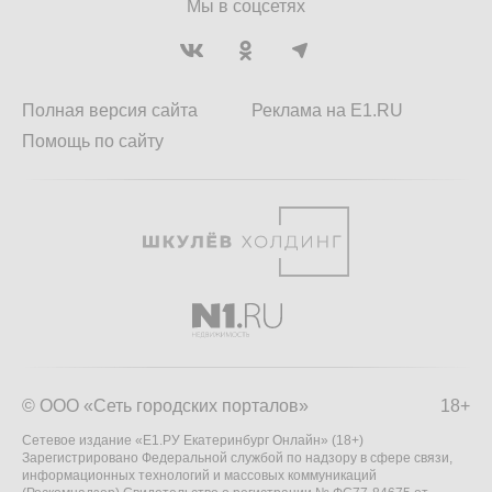
Мы в соцсетях
Полная версия сайта
Реклама на E1.RU
Помощь по сайту
© ООО «Сеть городских порталов»
18+
Сетевое издание «Е1.РУ Екатеринбург Онлайн» (18+)
Зарегистрировано Федеральной службой по надзору в сфере связи,
информационных технологий и массовых коммуникаций