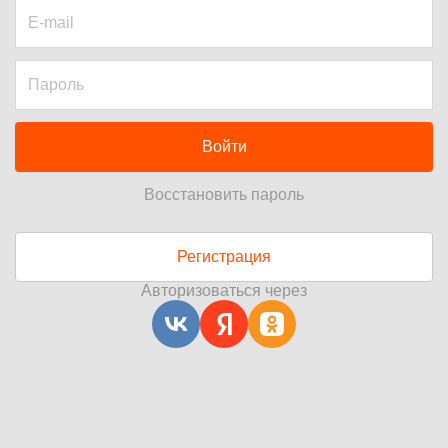
Войти
Восстановить пароль
Регистрация
Авторизоваться через