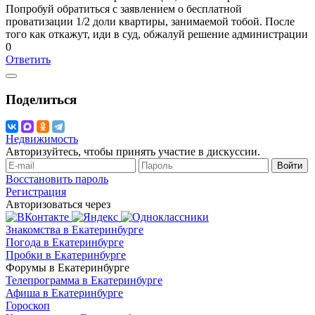
Попробуй обратиться с заявлением о бесплатной
проватизации 1/2 доли квартиры, занимаемой тобой. После
того как откажут, иди в суд, обжалуй решение администрации
0
Ответить
Поделиться
Недвижимость
Авторизуйтесь, чтобы принять участие в дискуссии.
Войти
Восстановить пароль
Регистрация
Авторизоваться через
Знакомства в Екатеринбурге
Погода в Екатеринбурге
Пробки в Екатеринбурге
Форумы в Екатеринбурге
Телепрограмма в Екатеринбурге
Афиша в Екатеринбурге
Гороскоп