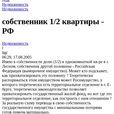
Недвижимость
Недвижимость
собственник 1/2 квартиры -
РФ
Недвижимость
l
ligr
06:29, 17.08.2005
Имею в собственности долю (1/2) в однокомнатной кв-ре в г.
Лесном, собственник другой половины - Российская
Федерация (выморочное имущество). Может кто подскажет,
как прихватизировать эту половину ? Теоретически
распоряжаться этим имуществом может Росимущество, у
которого теоретически есть территориальное отделение в г. Е-
бурге, теоретически законодательство позволяет
приватизировать государственный жилой фонд, но вот где это
территориальное отделение, как построить с ним отношения ?
За реальную схему перевода в свою собственность
государственного имущества с минимальными потерями
готов помочь материально.