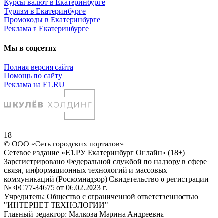
Курсы валют в Екатеринбурге
Туризм в Екатеринбурге
Промокоды в Екатеринбурге
Реклама в Екатеринбурге
Мы в соцсетях
Полная версия сайта
Помощь по сайту
Реклама на E1.RU
18+
© ООО «Сеть городских порталов»
Сетевое издание «Е1.РУ Екатеринбург Онлайн» (18+)
Зарегистрировано Федеральной службой по надзору в сфере
связи, информационных технологий и массовых
коммуникаций (Роскомнадзор) Свидетельство о регистрации
№ ФС77-84675 от 06.02.2023 г.
Учредитель: Общество с ограниченной ответственностью
"ИНТЕРНЕТ ТЕХНОЛОГИИ"
Главный редактор: Малкова Марина Андреевна