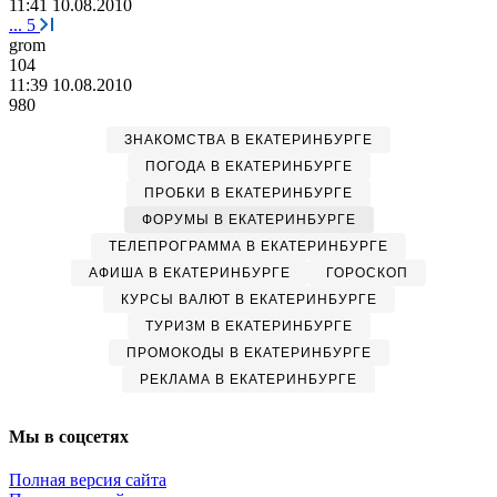
11:41 10.08.2010
...
5
grom
104
11:39 10.08.2010
980
ЗНАКОМСТВА В ЕКАТЕРИНБУРГЕ
ПОГОДА В ЕКАТЕРИНБУРГЕ
ПРОБКИ В ЕКАТЕРИНБУРГЕ
ФОРУМЫ В ЕКАТЕРИНБУРГЕ
ТЕЛЕПРОГРАММА В ЕКАТЕРИНБУРГЕ
АФИША В ЕКАТЕРИНБУРГЕ
ГОРОСКОП
КУРСЫ ВАЛЮТ В ЕКАТЕРИНБУРГЕ
ТУРИЗМ В ЕКАТЕРИНБУРГЕ
ПРОМОКОДЫ В ЕКАТЕРИНБУРГЕ
РЕКЛАМА В ЕКАТЕРИНБУРГЕ
Мы в соцсетях
Полная версия сайта