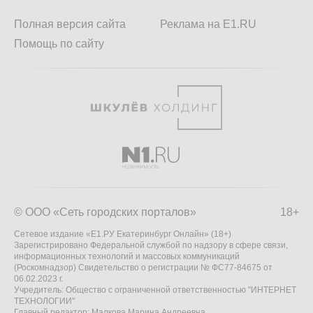
Полная версия сайта
Реклама на E1.RU
Помощь по сайту
© ООО «Сеть городских порталов»
18+
Сетевое издание «Е1.РУ Екатеринбург Онлайн» (18+)
Зарегистрировано Федеральной службой по надзору в сфере связи,
информационных технологий и массовых коммуникаций
(Роскомнадзор) Свидетельство о регистрации № ФС77-84675 от
06.02.2023 г.
Учредитель: Общество с ограниченной ответственностью "ИНТЕРНЕТ
ТЕХНОЛОГИИ"
Главный редактор: Малкова Марина Андреевна