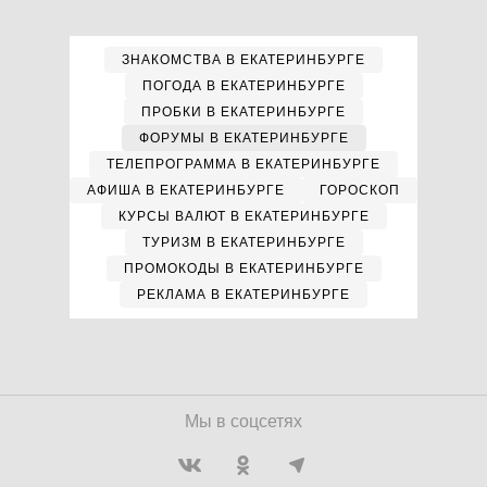
ЗНАКОМСТВА В ЕКАТЕРИНБУРГЕ
ПОГОДА В ЕКАТЕРИНБУРГЕ
ПРОБКИ В ЕКАТЕРИНБУРГЕ
ФОРУМЫ В ЕКАТЕРИНБУРГЕ
ТЕЛЕПРОГРАММА В ЕКАТЕРИНБУРГЕ
АФИША В ЕКАТЕРИНБУРГЕ
ГОРОСКОП
КУРСЫ ВАЛЮТ В ЕКАТЕРИНБУРГЕ
ТУРИЗМ В ЕКАТЕРИНБУРГЕ
ПРОМОКОДЫ В ЕКАТЕРИНБУРГЕ
РЕКЛАМА В ЕКАТЕРИНБУРГЕ
Мы в соцсетях