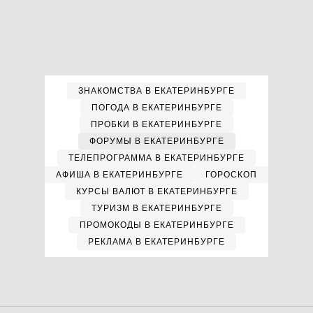
ЗНАКОМСТВА В ЕКАТЕРИНБУРГЕ
ПОГОДА В ЕКАТЕРИНБУРГЕ
ПРОБКИ В ЕКАТЕРИНБУРГЕ
ФОРУМЫ В ЕКАТЕРИНБУРГЕ
ТЕЛЕПРОГРАММА В ЕКАТЕРИНБУРГЕ
АФИША В ЕКАТЕРИНБУРГЕ
ГОРОСКОП
КУРСЫ ВАЛЮТ В ЕКАТЕРИНБУРГЕ
ТУРИЗМ В ЕКАТЕРИНБУРГЕ
ПРОМОКОДЫ В ЕКАТЕРИНБУРГЕ
РЕКЛАМА В ЕКАТЕРИНБУРГЕ