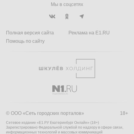
Мы в соцсетях
Полная версия сайта
Реклама на E1.RU
Помощь по сайту
© ООО «Сеть городских порталов»
18+
Сетевое издание «Е1.РУ Екатеринбург Онлайн» (18+)
Зарегистрировано Федеральной службой по надзору в сфере связи,
информационных технологий и массовых коммуникаций