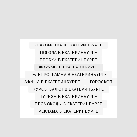
ЗНАКОМСТВА В ЕКАТЕРИНБУРГЕ
ПОГОДА В ЕКАТЕРИНБУРГЕ
ПРОБКИ В ЕКАТЕРИНБУРГЕ
ФОРУМЫ В ЕКАТЕРИНБУРГЕ
ТЕЛЕПРОГРАММА В ЕКАТЕРИНБУРГЕ
АФИША В ЕКАТЕРИНБУРГЕ
ГОРОСКОП
КУРСЫ ВАЛЮТ В ЕКАТЕРИНБУРГЕ
ТУРИЗМ В ЕКАТЕРИНБУРГЕ
ПРОМОКОДЫ В ЕКАТЕРИНБУРГЕ
РЕКЛАМА В ЕКАТЕРИНБУРГЕ