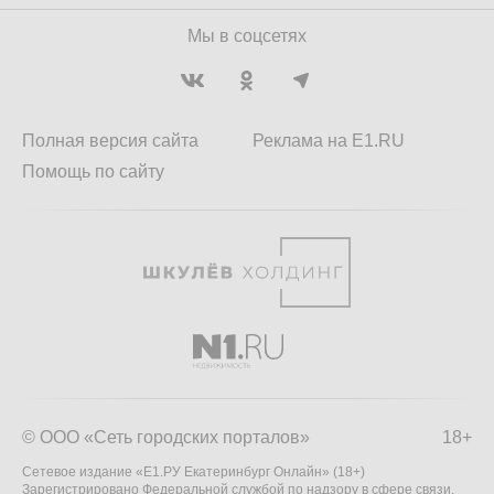
Мы в соцсетях
Полная версия сайта
Реклама на E1.RU
Помощь по сайту
© ООО «Сеть городских порталов»
18+
Сетевое издание «Е1.РУ Екатеринбург Онлайн» (18+)
Зарегистрировано Федеральной службой по надзору в сфере связи,