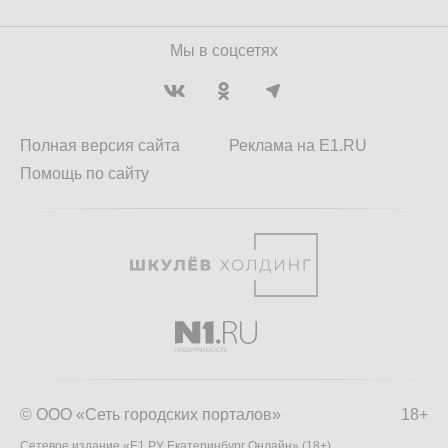
Мы в соцсетях
Полная версия сайта
Реклама на E1.RU
Помощь по сайту
© ООО «Сеть городских порталов»
18+
Сетевое издание «Е1.РУ Екатеринбург Онлайн» (18+)