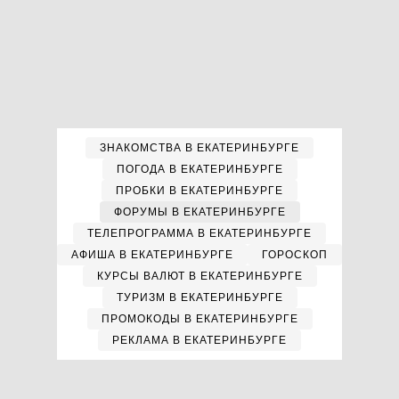
ЗНАКОМСТВА В ЕКАТЕРИНБУРГЕ
ПОГОДА В ЕКАТЕРИНБУРГЕ
ПРОБКИ В ЕКАТЕРИНБУРГЕ
ФОРУМЫ В ЕКАТЕРИНБУРГЕ
ТЕЛЕПРОГРАММА В ЕКАТЕРИНБУРГЕ
АФИША В ЕКАТЕРИНБУРГЕ
ГОРОСКОП
КУРСЫ ВАЛЮТ В ЕКАТЕРИНБУРГЕ
ТУРИЗМ В ЕКАТЕРИНБУРГЕ
ПРОМОКОДЫ В ЕКАТЕРИНБУРГЕ
РЕКЛАМА В ЕКАТЕРИНБУРГЕ