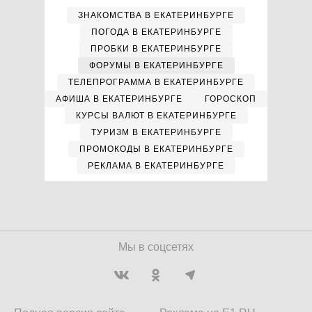
ЗНАКОМСТВА В ЕКАТЕРИНБУРГЕ
ПОГОДА В ЕКАТЕРИНБУРГЕ
ПРОБКИ В ЕКАТЕРИНБУРГЕ
ФОРУМЫ В ЕКАТЕРИНБУРГЕ
ТЕЛЕПРОГРАММА В ЕКАТЕРИНБУРГЕ
АФИША В ЕКАТЕРИНБУРГЕ
ГОРОСКОП
КУРСЫ ВАЛЮТ В ЕКАТЕРИНБУРГЕ
ТУРИЗМ В ЕКАТЕРИНБУРГЕ
ПРОМОКОДЫ В ЕКАТЕРИНБУРГЕ
РЕКЛАМА В ЕКАТЕРИНБУРГЕ
Мы в соцсетях