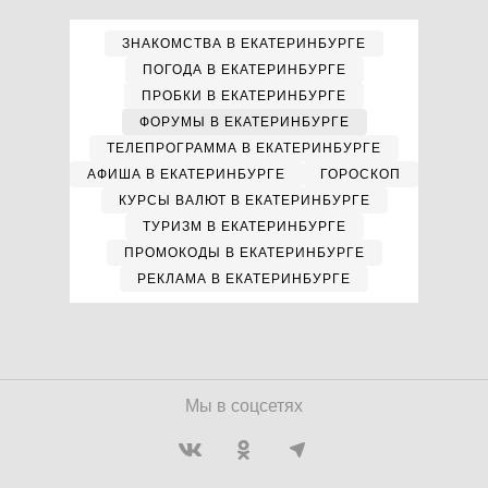
ЗНАКОМСТВА В ЕКАТЕРИНБУРГЕ
ПОГОДА В ЕКАТЕРИНБУРГЕ
ПРОБКИ В ЕКАТЕРИНБУРГЕ
ФОРУМЫ В ЕКАТЕРИНБУРГЕ
ТЕЛЕПРОГРАММА В ЕКАТЕРИНБУРГЕ
АФИША В ЕКАТЕРИНБУРГЕ
ГОРОСКОП
КУРСЫ ВАЛЮТ В ЕКАТЕРИНБУРГЕ
ТУРИЗМ В ЕКАТЕРИНБУРГЕ
ПРОМОКОДЫ В ЕКАТЕРИНБУРГЕ
РЕКЛАМА В ЕКАТЕРИНБУРГЕ
Мы в соцсетях