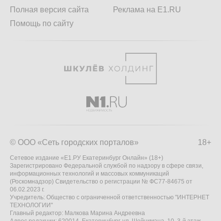
Полная версия сайта
Реклама на E1.RU
Помощь по сайту
© ООО «Сеть городских порталов»
18+
Сетевое издание «Е1.РУ Екатеринбург Онлайн» (18+)
Зарегистрировано Федеральной службой по надзору в сфере связи,
информационных технологий и массовых коммуникаций
(Роскомнадзор) Свидетельство о регистрации № ФС77-84675 от
06.02.2023 г.
Учредитель: Общество с ограниченной ответственностью "ИНТЕРНЕТ
ТЕХНОЛОГИИ"
Главный редактор: Малкова Марина Андреевна