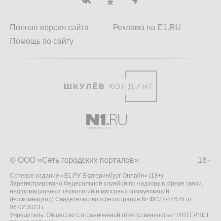
Полная версия сайта
Реклама на E1.RU
Помощь по сайту
© ООО «Сеть городских порталов»
18+
Сетевое издание «Е1.РУ Екатеринбург Онлайн» (18+)
Зарегистрировано Федеральной службой по надзору в сфере связи,
информационных технологий и массовых коммуникаций
(Роскомнадзор) Свидетельство о регистрации № ФС77-84675 от
06.02.2023 г.
Учредитель: Общество с ограниченной ответственностью "ИНТЕРНЕТ