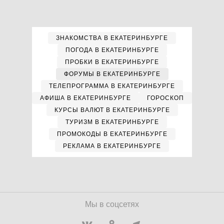
ЗНАКОМСТВА В ЕКАТЕРИНБУРГЕ
ПОГОДА В ЕКАТЕРИНБУРГЕ
ПРОБКИ В ЕКАТЕРИНБУРГЕ
ФОРУМЫ В ЕКАТЕРИНБУРГЕ
ТЕЛЕПРОГРАММА В ЕКАТЕРИНБУРГЕ
АФИША В ЕКАТЕРИНБУРГЕ
ГОРОСКОП
КУРСЫ ВАЛЮТ В ЕКАТЕРИНБУРГЕ
ТУРИЗМ В ЕКАТЕРИНБУРГЕ
ПРОМОКОДЫ В ЕКАТЕРИНБУРГЕ
РЕКЛАМА В ЕКАТЕРИНБУРГЕ
Мы в соцсетях