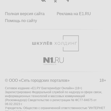
Полная версия сайта
Реклама на E1.RU
Помощь по сайту
© ООО «Сеть городских порталов»
18+
Сетевое издание «Е1.РУ Екатеринбург Онлайн» (18+)
Зарегистрировано Федеральной службой по надзору в сфере связи,
информационных технологий и массовых коммуникаций
(Роскомнадзор) Свидетельство о регистрации № ФС77-84675 от
06.02.2023 г.
Учредитель: Общество с ограниченной ответственностью "ИНТЕРНЕТ