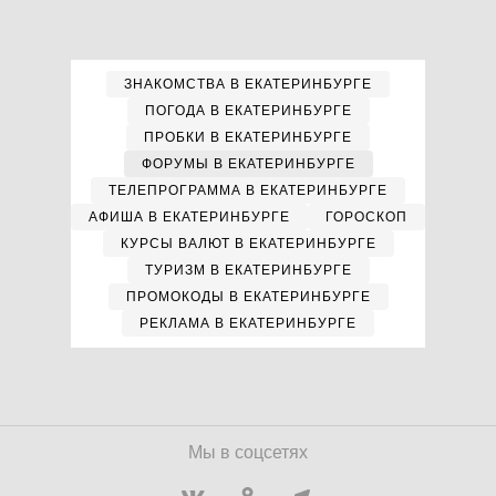
ЗНАКОМСТВА В ЕКАТЕРИНБУРГЕ
ПОГОДА В ЕКАТЕРИНБУРГЕ
ПРОБКИ В ЕКАТЕРИНБУРГЕ
ФОРУМЫ В ЕКАТЕРИНБУРГЕ
ТЕЛЕПРОГРАММА В ЕКАТЕРИНБУРГЕ
АФИША В ЕКАТЕРИНБУРГЕ
ГОРОСКОП
КУРСЫ ВАЛЮТ В ЕКАТЕРИНБУРГЕ
ТУРИЗМ В ЕКАТЕРИНБУРГЕ
ПРОМОКОДЫ В ЕКАТЕРИНБУРГЕ
РЕКЛАМА В ЕКАТЕРИНБУРГЕ
Мы в соцсетях