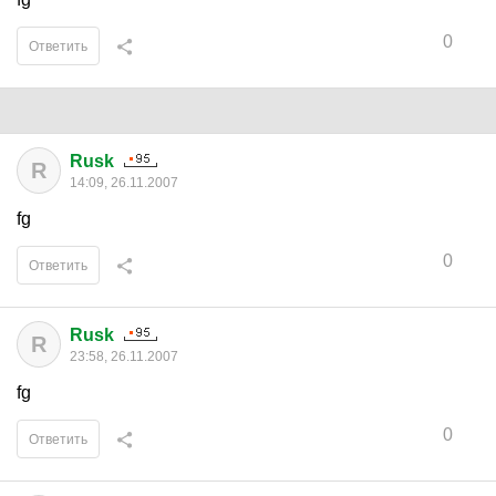
0
Ответить
Rusk
R
14:09, 26.11.2007
fg
0
Ответить
Rusk
R
23:58, 26.11.2007
fg
0
Ответить