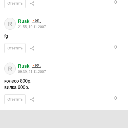
0
Ответить
Rusk
R
21:55, 19.11.2007
fg
0
Ответить
Rusk
R
09:39, 21.11.2007
колесо 800р.
вилка 600р.
0
Ответить