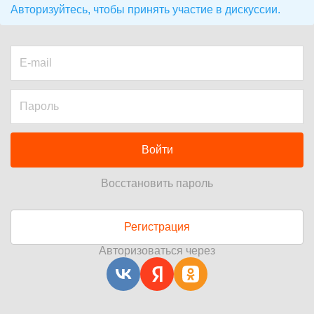
Авторизуйтесь, чтобы принять участие в дискуссии.
Войти
Восстановить пароль
Регистрация
Авторизоваться через