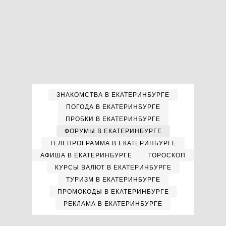
ЗНАКОМСТВА В ЕКАТЕРИНБУРГЕ
ПОГОДА В ЕКАТЕРИНБУРГЕ
ПРОБКИ В ЕКАТЕРИНБУРГЕ
ФОРУМЫ В ЕКАТЕРИНБУРГЕ
ТЕЛЕПРОГРАММА В ЕКАТЕРИНБУРГЕ
АФИША В ЕКАТЕРИНБУРГЕ
ГОРОСКОП
КУРСЫ ВАЛЮТ В ЕКАТЕРИНБУРГЕ
ТУРИЗМ В ЕКАТЕРИНБУРГЕ
ПРОМОКОДЫ В ЕКАТЕРИНБУРГЕ
РЕКЛАМА В ЕКАТЕРИНБУРГЕ