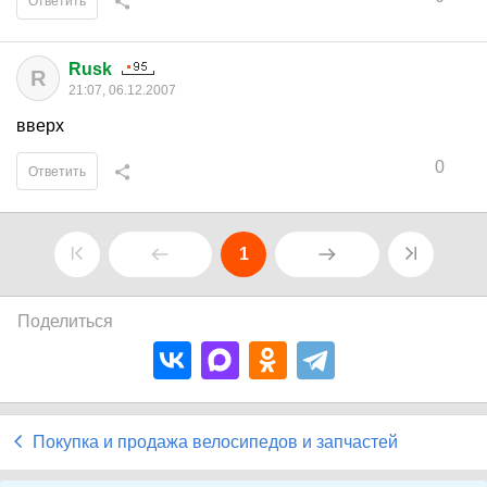
Ответить
Rusk
R
21:07, 06.12.2007
вверх
0
Ответить
1
Поделиться
Покупка и продажа велосипедов и запчастей