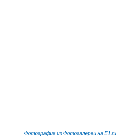
Фотография из Фотогалереи на E1.ru