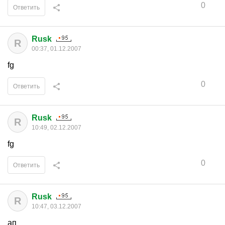
0
Ответить
Rusk
R
00:37, 01.12.2007
fg
0
Ответить
Rusk
R
10:49, 02.12.2007
fg
0
Ответить
Rusk
R
10:47, 03.12.2007
ап