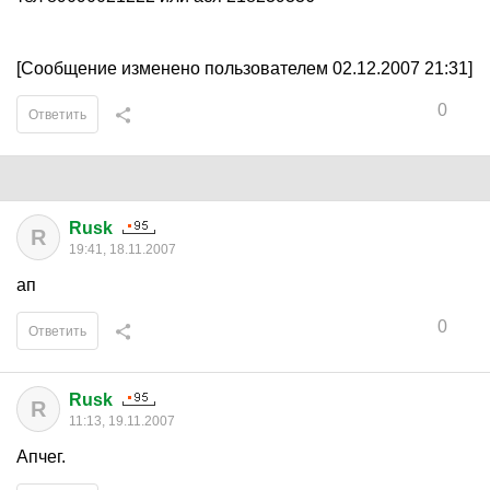
[Сообщение изменено пользователем 02.12.2007 21:31]
0
Ответить
Rusk
R
19:41, 18.11.2007
ап
0
Ответить
Rusk
R
11:13, 19.11.2007
Апчег.