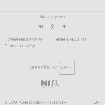
Мы в соцсетях
Полная версия сайта
Реклама на E1.RU
Помощь по сайту
© ООО «Сеть городских порталов»
18+