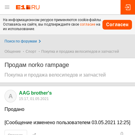
На информационном ресурсе применяются cookie-файлы.
Согласен
Оставаясь на сайте, вы подтверждаете свое
согласие
на
их использование.
Поиск по форумам
Общение
Спорт
Покупка и продажа велосипедов и запчастей
Продам norko rampage
Покупка и продажа велосипедов и запчастей
AAG brother's
A
15:17, 01.05.2021
Продано
[Сообщение изменено пользователем 03.05.2021 12:25]
0