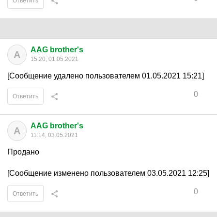
Ответить
AAG brother's
A
15:20, 01.05.2021
[Сообщение удалено пользователем 01.05.2021 15:21]
0
Ответить
AAG brother's
A
11:14, 03.05.2021
Продано
[Сообщение изменено пользователем 03.05.2021 12:25]
0
Ответить