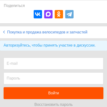
Поделиться
Покупка и продажа велосипедов и запчастей
Авторизуйтесь, чтобы принять участие в дискуссии.
Войти
Восстановить пароль