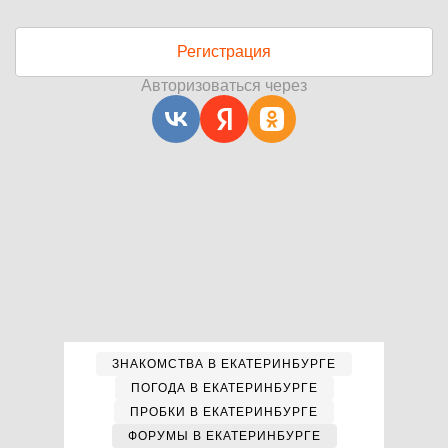
Регистрация
Авторизоваться через
ЗНАКОМСТВА В ЕКАТЕРИНБУРГЕ
ПОГОДА В ЕКАТЕРИНБУРГЕ
ПРОБКИ В ЕКАТЕРИНБУРГЕ
ФОРУМЫ В ЕКАТЕРИНБУРГЕ