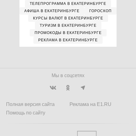
ТЕЛЕПРОГРАММА В ЕКАТЕРИНБУРГЕ
АФИША В ЕКАТЕРИНБУРГЕ
ГОРОСКОП
КУРСЫ ВАЛЮТ В ЕКАТЕРИНБУРГЕ
ТУРИЗМ В ЕКАТЕРИНБУРГЕ
ПРОМОКОДЫ В ЕКАТЕРИНБУРГЕ
РЕКЛАМА В ЕКАТЕРИНБУРГЕ
Мы в соцсетях
Полная версия сайта
Реклама на E1.RU
Помощь по сайту