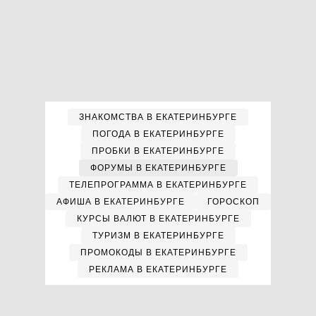
ЗНАКОМСТВА В ЕКАТЕРИНБУРГЕ
ПОГОДА В ЕКАТЕРИНБУРГЕ
ПРОБКИ В ЕКАТЕРИНБУРГЕ
ФОРУМЫ В ЕКАТЕРИНБУРГЕ
ТЕЛЕПРОГРАММА В ЕКАТЕРИНБУРГЕ
АФИША В ЕКАТЕРИНБУРГЕ
ГОРОСКОП
КУРСЫ ВАЛЮТ В ЕКАТЕРИНБУРГЕ
ТУРИЗМ В ЕКАТЕРИНБУРГЕ
ПРОМОКОДЫ В ЕКАТЕРИНБУРГЕ
РЕКЛАМА В ЕКАТЕРИНБУРГЕ