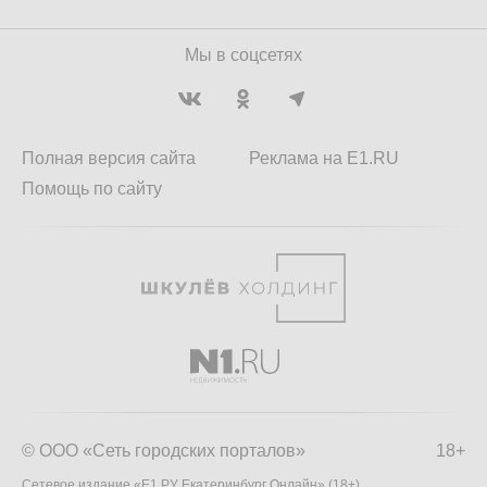
Мы в соцсетях
Полная версия сайта
Реклама на E1.RU
Помощь по сайту
© ООО «Сеть городских порталов»
18+
Сетевое издание «Е1.РУ Екатеринбург Онлайн» (18+)