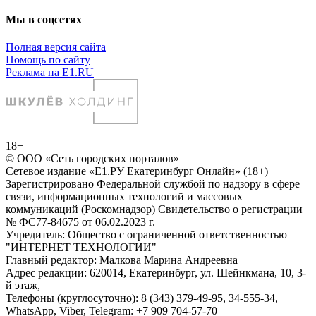
Мы в соцсетях
Полная версия сайта
Помощь по сайту
Реклама на E1.RU
18+
© ООО «Сеть городских порталов»
Сетевое издание «Е1.РУ Екатеринбург Онлайн» (18+)
Зарегистрировано Федеральной службой по надзору в сфере
связи, информационных технологий и массовых
коммуникаций (Роскомнадзор) Свидетельство о регистрации
№ ФС77-84675 от 06.02.2023 г.
Учредитель: Общество с ограниченной ответственностью
"ИНТЕРНЕТ ТЕХНОЛОГИИ"
Главный редактор: Малкова Марина Андреевна
Адрес редакции: 620014, Екатеринбург, ул. Шейнкмана, 10, 3-
й этаж,
Телефоны (круглосуточно): 8 (343) 379-49-95, 34-555-34,
WhatsApp, Viber, Telegram: +7 909 704-57-70