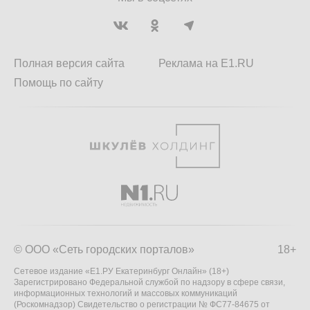
Полная версия сайта
Реклама на E1.RU
Помощь по сайту
© ООО «Сеть городских порталов»
18+
Сетевое издание «Е1.РУ Екатеринбург Онлайн» (18+)
Зарегистрировано Федеральной службой по надзору в сфере связи,
информационных технологий и массовых коммуникаций
(Роскомнадзор) Свидетельство о регистрации № ФС77-84675 от