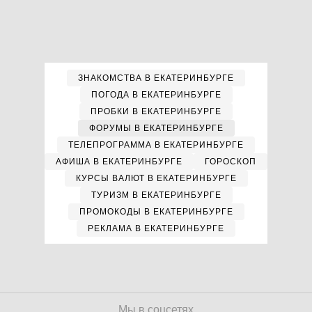
ЗНАКОМСТВА В ЕКАТЕРИНБУРГЕ
ПОГОДА В ЕКАТЕРИНБУРГЕ
ПРОБКИ В ЕКАТЕРИНБУРГЕ
ФОРУМЫ В ЕКАТЕРИНБУРГЕ
ТЕЛЕПРОГРАММА В ЕКАТЕРИНБУРГЕ
АФИША В ЕКАТЕРИНБУРГЕ
ГОРОСКОП
КУРСЫ ВАЛЮТ В ЕКАТЕРИНБУРГЕ
ТУРИЗМ В ЕКАТЕРИНБУРГЕ
ПРОМОКОДЫ В ЕКАТЕРИНБУРГЕ
РЕКЛАМА В ЕКАТЕРИНБУРГЕ
Мы в соцсетях