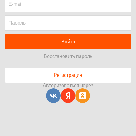
Войти
Восстановить пароль
Регистрация
Авторизоваться через