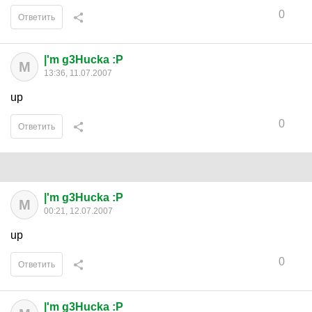
0
Ответить
|'m g3Hucka :P
M
13:36, 11.07.2007
up
0
Ответить
|'m g3Hucka :P
M
00:21, 12.07.2007
up
0
Ответить
|'m g3Hucka :P