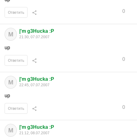
0
Ответить
|'m g3Hucka :P
M
21:30, 07.07.2007
up
0
Ответить
|'m g3Hucka :P
M
22:45, 07.07.2007
up
0
Ответить
|'m g3Hucka :P
M
21:12, 08.07.2007