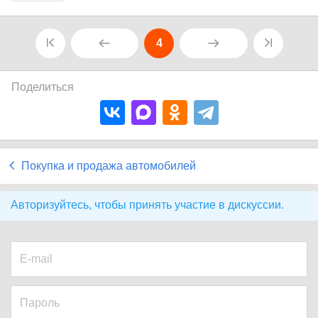
4
Поделиться
Покупка и продажа автомобилей
Авторизуйтесь, чтобы принять участие в дискуссии.