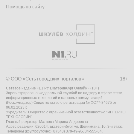
Помощь по сайту
© ООО «Сеть городских порталов»
18+
Сетевое издание «Е1.РУ Екатеринбург Онлайн» (18+)
Зарегистрировано Федеральной службой по надзору в сфере связи,
информационных технологий и массовых коммуникаций
(Роскомнадзор) Свидетельство о регистрации № ФС77-84675 от
06.02.2023 г.
Учредитель: Общество с ограниченной ответственностью "ИНТЕРНЕТ
ТЕХНОЛОГИИ"
Главный редактор: Малкова Марина Андреевна
Адрес редакции: 620014, Екатеринбург, ул. Шейнкмана, 10, 3-й этаж,
Телефоны (круглосуточно): 8 (343) 379-49-95, 34-555-34,