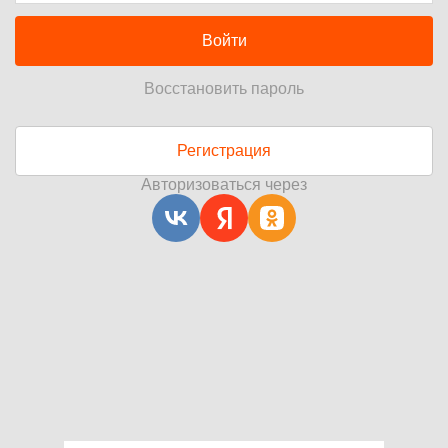
Войти
Восстановить пароль
Регистрация
Авторизоваться через