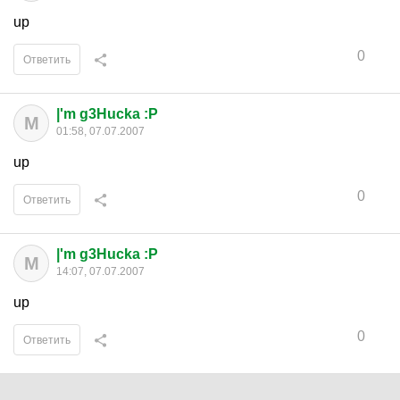
up
0
Ответить
|'m g3Hucka :P
M
01:58, 07.07.2007
up
0
Ответить
|'m g3Hucka :P
M
14:07, 07.07.2007
up
0
Ответить