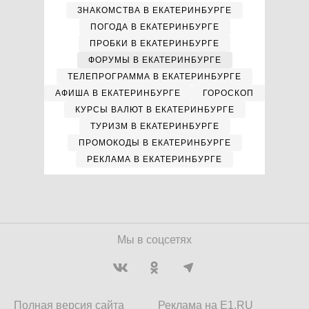
ЗНАКОМСТВА В ЕКАТЕРИНБУРГЕ
ПОГОДА В ЕКАТЕРИНБУРГЕ
ПРОБКИ В ЕКАТЕРИНБУРГЕ
ФОРУМЫ В ЕКАТЕРИНБУРГЕ
ТЕЛЕПРОГРАММА В ЕКАТЕРИНБУРГЕ
АФИША В ЕКАТЕРИНБУРГЕ
ГОРОСКОП
КУРСЫ ВАЛЮТ В ЕКАТЕРИНБУРГЕ
ТУРИЗМ В ЕКАТЕРИНБУРГЕ
ПРОМОКОДЫ В ЕКАТЕРИНБУРГЕ
РЕКЛАМА В ЕКАТЕРИНБУРГЕ
Мы в соцсетях
Полная версия сайта
Реклама на E1.RU