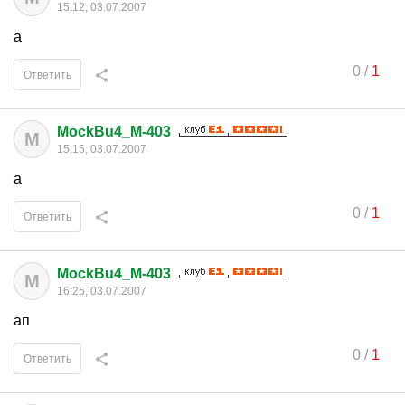
15:12, 03.07.2007
а
0
/
1
Ответить
MockBu4_M-403
M
15:15, 03.07.2007
а
0
/
1
Ответить
MockBu4_M-403
M
16:25, 03.07.2007
ап
0
/
1
Ответить