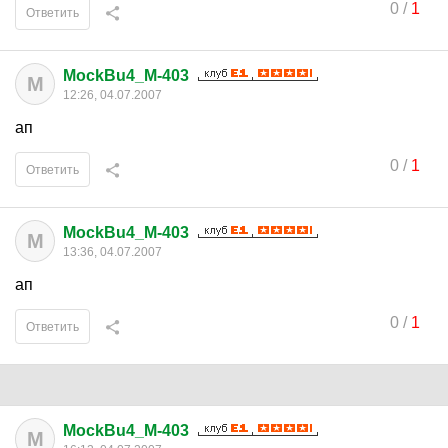
0
/
1
Ответить
MockBu4_M-403
M
12:26, 04.07.2007
ап
0
/
1
Ответить
MockBu4_M-403
M
13:36, 04.07.2007
ап
0
/
1
Ответить
MockBu4_M-403
M