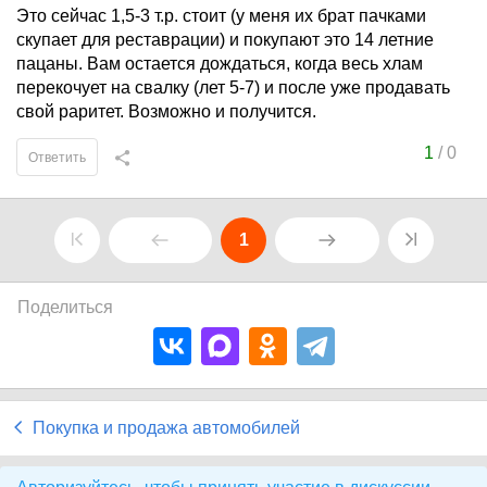
Это сейчас 1,5-3 т.р. стоит (у меня их брат пачками
скупает для реставрации) и покупают это 14 летние
пацаны. Вам остается дождаться, когда весь хлам
перекочует на свалку (лет 5-7) и после уже продавать
свой раритет. Возможно и получится.
1
/
0
Ответить
1
Поделиться
Покупка и продажа автомобилей