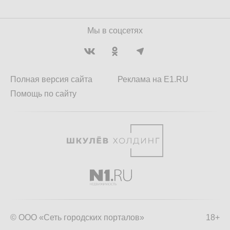
Мы в соцсетях
Полная версия сайта
Реклама на E1.RU
Помощь по сайту
© ООО «Сеть городских порталов»
18+