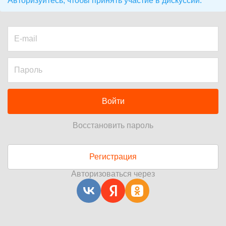
Авторизуйтесь, чтобы принять участие в дискуссии.
Войти
Восстановить пароль
Регистрация
Авторизоваться через