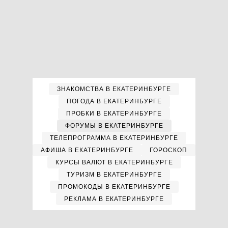
ЗНАКОМСТВА В ЕКАТЕРИНБУРГЕ
ПОГОДА В ЕКАТЕРИНБУРГЕ
ПРОБКИ В ЕКАТЕРИНБУРГЕ
ФОРУМЫ В ЕКАТЕРИНБУРГЕ
ТЕЛЕПРОГРАММА В ЕКАТЕРИНБУРГЕ
АФИША В ЕКАТЕРИНБУРГЕ
ГОРОСКОП
КУРСЫ ВАЛЮТ В ЕКАТЕРИНБУРГЕ
ТУРИЗМ В ЕКАТЕРИНБУРГЕ
ПРОМОКОДЫ В ЕКАТЕРИНБУРГЕ
РЕКЛАМА В ЕКАТЕРИНБУРГЕ