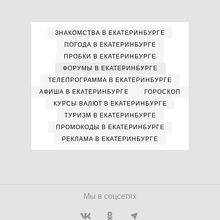
ЗНАКОМСТВА В ЕКАТЕРИНБУРГЕ
ПОГОДА В ЕКАТЕРИНБУРГЕ
ПРОБКИ В ЕКАТЕРИНБУРГЕ
ФОРУМЫ В ЕКАТЕРИНБУРГЕ
ТЕЛЕПРОГРАММА В ЕКАТЕРИНБУРГЕ
АФИША В ЕКАТЕРИНБУРГЕ
ГОРОСКОП
КУРСЫ ВАЛЮТ В ЕКАТЕРИНБУРГЕ
ТУРИЗМ В ЕКАТЕРИНБУРГЕ
ПРОМОКОДЫ В ЕКАТЕРИНБУРГЕ
РЕКЛАМА В ЕКАТЕРИНБУРГЕ
Мы в соцсетях