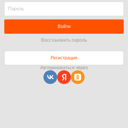
Войти
Восстановить пароль
Регистрация
Авторизоваться через