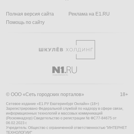
Полная версия сайта
Реклама на E1.RU
Помощь по сайту
© ООО «Сеть городских порталов»
18+
Сетевое издание «Е1.РУ Екатеринбург Онлайн» (18+)
Зарегистрировано Федеральной службой по надзору в сфере связи,
информационных технологий и массовых коммуникаций
(Роскомнадзор) Свидетельство о регистрации № ФС77-84675 от
06.02.2023 г.
Учредитель: Общество с ограниченной ответственностью "ИНТЕРНЕТ
ТЕХНОЛОГИИ"