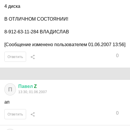
4 диска
В ОТЛИЧНОМ СОСТОЯНИИ!
8-912-63-11-284 ВЛАДИСЛАВ
[Сообщение изменено пользователем 01.06.2007 13:56]
0
Ответить
Павел
Z
П
13:30, 01.06.2007
ап
0
Ответить