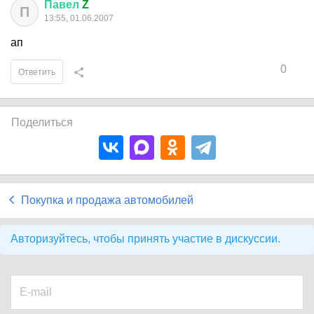
Павел
Z
П
13:55, 01.06.2007
ап
0
Ответить
Поделиться
Покупка и продажа автомобилей
Авторизуйтесь, чтобы принять участие в дискуссии.