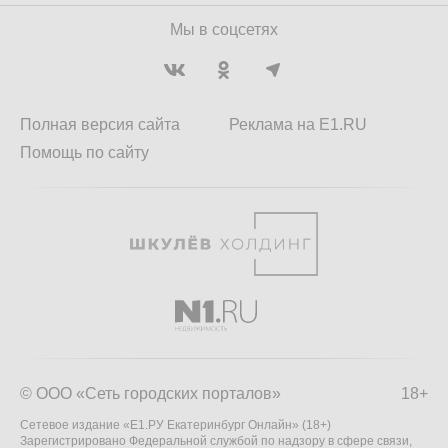
Мы в соцсетях
Полная версия сайта
Реклама на E1.RU
Помощь по сайту
© ООО «Сеть городских порталов»
18+
Сетевое издание «Е1.РУ Екатеринбург Онлайн» (18+)
Зарегистрировано Федеральной службой по надзору в сфере связи,