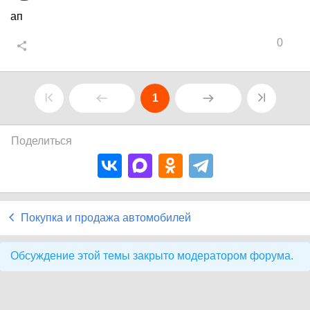
ап
0
1
Поделиться
Покупка и продажа автомобилей
Обсуждение этой темы закрыто модератором форума.