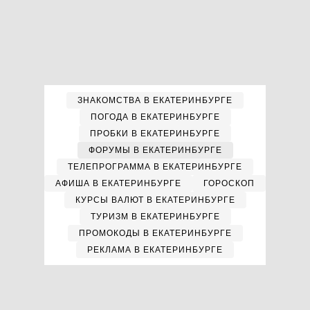
ЗНАКОМСТВА В ЕКАТЕРИНБУРГЕ
ПОГОДА В ЕКАТЕРИНБУРГЕ
ПРОБКИ В ЕКАТЕРИНБУРГЕ
ФОРУМЫ В ЕКАТЕРИНБУРГЕ
ТЕЛЕПРОГРАММА В ЕКАТЕРИНБУРГЕ
АФИША В ЕКАТЕРИНБУРГЕ
ГОРОСКОП
КУРСЫ ВАЛЮТ В ЕКАТЕРИНБУРГЕ
ТУРИЗМ В ЕКАТЕРИНБУРГЕ
ПРОМОКОДЫ В ЕКАТЕРИНБУРГЕ
РЕКЛАМА В ЕКАТЕРИНБУРГЕ