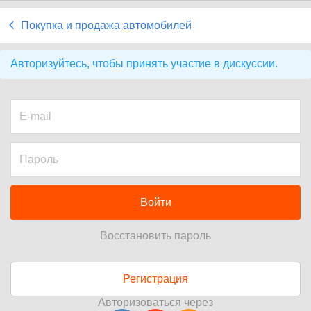
Покупка и продажа автомобилей
Авторизуйтесь, чтобы принять участие в дискуссии.
Войти
Восстановить пароль
Регистрация
Авторизоваться через