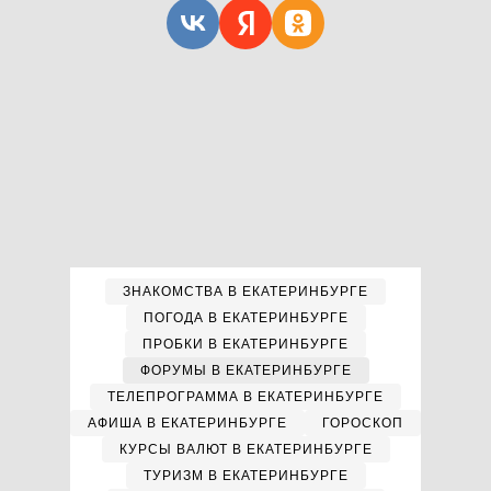
ЗНАКОМСТВА В ЕКАТЕРИНБУРГЕ
ПОГОДА В ЕКАТЕРИНБУРГЕ
ПРОБКИ В ЕКАТЕРИНБУРГЕ
ФОРУМЫ В ЕКАТЕРИНБУРГЕ
ТЕЛЕПРОГРАММА В ЕКАТЕРИНБУРГЕ
АФИША В ЕКАТЕРИНБУРГЕ
ГОРОСКОП
КУРСЫ ВАЛЮТ В ЕКАТЕРИНБУРГЕ
ТУРИЗМ В ЕКАТЕРИНБУРГЕ