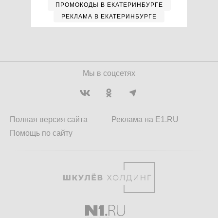
ПРОМОКОДЫ В ЕКАТЕРИНБУРГЕ
РЕКЛАМА В ЕКАТЕРИНБУРГЕ
Мы в соцсетях
Полная версия сайта
Реклама на E1.RU
Помощь по сайту