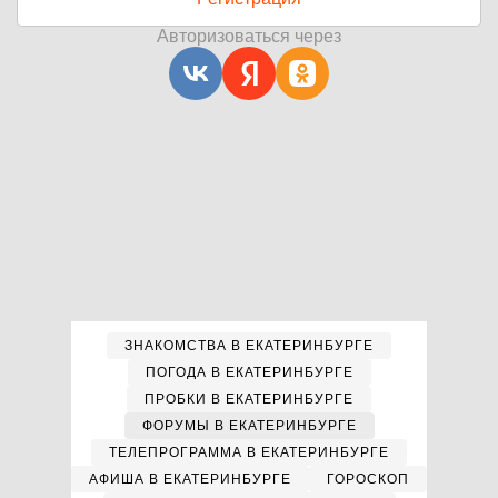
Авторизоваться через
ЗНАКОМСТВА В ЕКАТЕРИНБУРГЕ
ПОГОДА В ЕКАТЕРИНБУРГЕ
ПРОБКИ В ЕКАТЕРИНБУРГЕ
ФОРУМЫ В ЕКАТЕРИНБУРГЕ
ТЕЛЕПРОГРАММА В ЕКАТЕРИНБУРГЕ
АФИША В ЕКАТЕРИНБУРГЕ
ГОРОСКОП