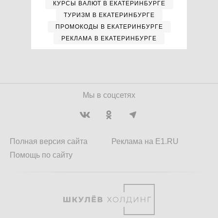
КУРСЫ ВАЛЮТ В ЕКАТЕРИНБУРГЕ
ТУРИЗМ В ЕКАТЕРИНБУРГЕ
ПРОМОКОДЫ В ЕКАТЕРИНБУРГЕ
РЕКЛАМА В ЕКАТЕРИНБУРГЕ
Мы в соцсетях
Полная версия сайта
Реклама на E1.RU
Помощь по сайту