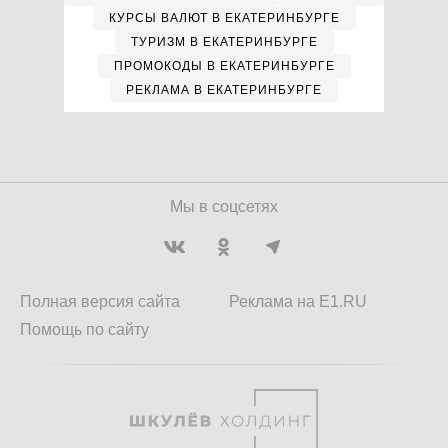
КУРСЫ ВАЛЮТ В ЕКАТЕРИНБУРГЕ
ТУРИЗМ В ЕКАТЕРИНБУРГЕ
ПРОМОКОДЫ В ЕКАТЕРИНБУРГЕ
РЕКЛАМА В ЕКАТЕРИНБУРГЕ
Мы в соцсетях
Полная версия сайта
Реклама на E1.RU
Помощь по сайту