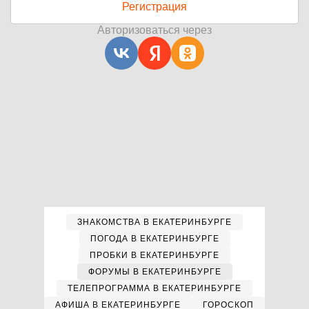
Регистрация
Авторизоваться через
ЗНАКОМСТВА В ЕКАТЕРИНБУРГЕ
ПОГОДА В ЕКАТЕРИНБУРГЕ
ПРОБКИ В ЕКАТЕРИНБУРГЕ
ФОРУМЫ В ЕКАТЕРИНБУРГЕ
ТЕЛЕПРОГРАММА В ЕКАТЕРИНБУРГЕ
АФИША В ЕКАТЕРИНБУРГЕ
ГОРОСКОП