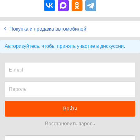
Покупка и продажа автомобилей
Авторизуйтесь, чтобы принять участие в дискуссии.
Войти
Восстановить пароль