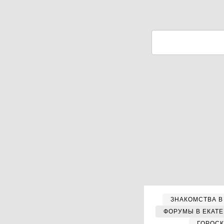
ЗНАКОМСТВА В
ФОРУМЫ В ЕКАТ
ГОРОС