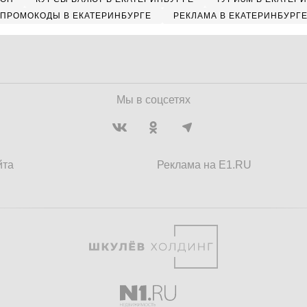
ПРОМОКОДЫ В ЕКАТЕРИНБУРГЕ
РЕКЛАМА В ЕКАТЕРИНБУРГ
Мы в соцсетях
йта
Реклама на E1.RU