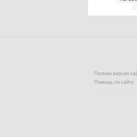
Полная версия са
Помощь по сайту