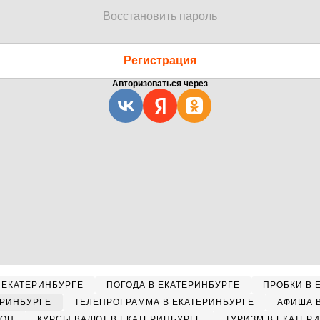
Восстановить пароль
Регистрация
Авторизоваться через
 ЕКАТЕРИНБУРГЕ
ПОГОДА В ЕКАТЕРИНБУРГЕ
ПРОБКИ В 
ЕРИНБУРГЕ
ТЕЛЕПРОГРАММА В ЕКАТЕРИНБУРГЕ
АФИША 
КОП
КУРСЫ ВАЛЮТ В ЕКАТЕРИНБУРГЕ
ТУРИЗМ В ЕКАТЕР