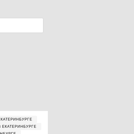
ЕКАТЕРИНБУРГЕ
В ЕКАТЕРИНБУРГЕ
ИНБУРГЕ