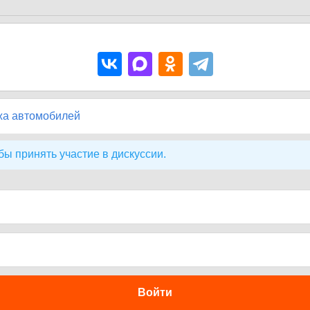
жа автомобилей
бы принять участие в дискуссии.
Войти