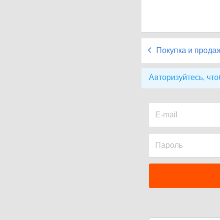
Покупка и прода
Авторизуйтесь, что