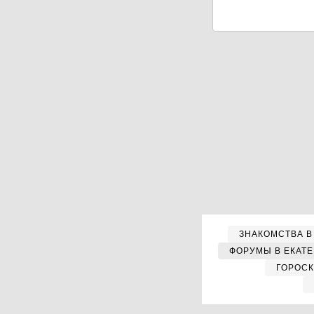
ЗНАКОМСТВА В
ФОРУМЫ В ЕКАТ
ГОРОС