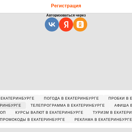
Регистрация
Авторизоваться через
 ЕКАТЕРИНБУРГЕ
ПОГОДА В ЕКАТЕРИНБУРГЕ
ПРОБКИ В 
ЕРИНБУРГЕ
ТЕЛЕПРОГРАММА В ЕКАТЕРИНБУРГЕ
АФИША 
КОП
КУРСЫ ВАЛЮТ В ЕКАТЕРИНБУРГЕ
ТУРИЗМ В ЕКАТЕР
ПРОМОКОДЫ В ЕКАТЕРИНБУРГЕ
РЕКЛАМА В ЕКАТЕРИНБУРГ