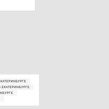
ЕКАТЕРИНБУРГЕ
В ЕКАТЕРИНБУРГЕ
ИНБУРГЕ
Е