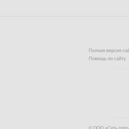
Полная версия са
Помощь по сайту
© ООО «Сеть горо