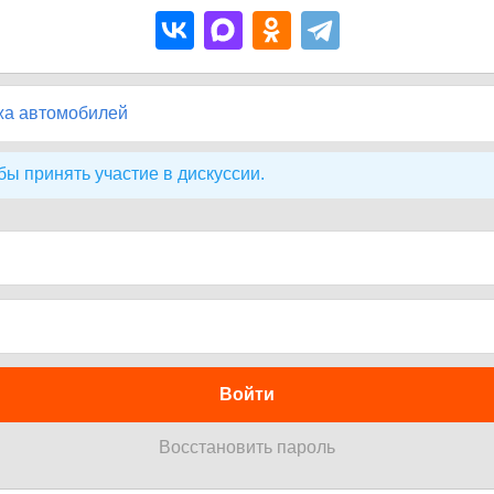
жа автомобилей
бы принять участие в дискуссии.
Войти
Восстановить пароль