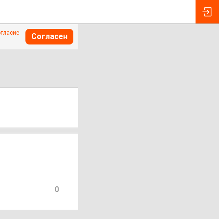
огласие
Согласен
0