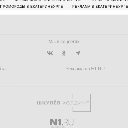
ПРОМОКОДЫ В ЕКАТЕРИНБУРГЕ
РЕКЛАМА В ЕКАТЕРИНБУРГ
Мы в соцсетях
йта
Реклама на E1.RU