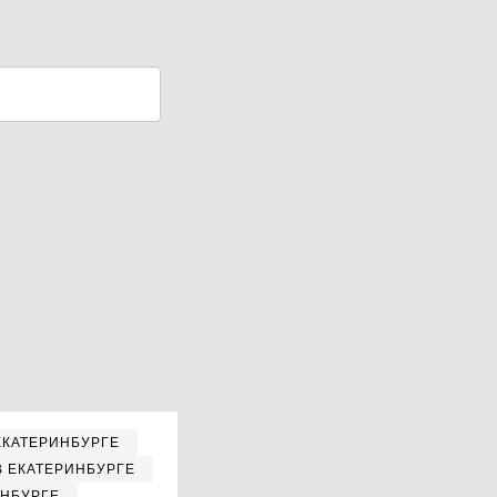
ЕКАТЕРИНБУРГЕ
В ЕКАТЕРИНБУРГЕ
ИНБУРГЕ