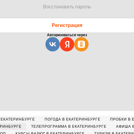
Восстановить пароль
Регистрация
Авторизоваться через
 ЕКАТЕРИНБУРГЕ
ПОГОДА В ЕКАТЕРИНБУРГЕ
ПРОБКИ В 
ЕРИНБУРГЕ
ТЕЛЕПРОГРАММА В ЕКАТЕРИНБУРГЕ
АФИША 
КОП
КУРСЫ ВАЛЮТ В ЕКАТЕРИНБУРГЕ
ТУРИЗМ В ЕКАТЕР