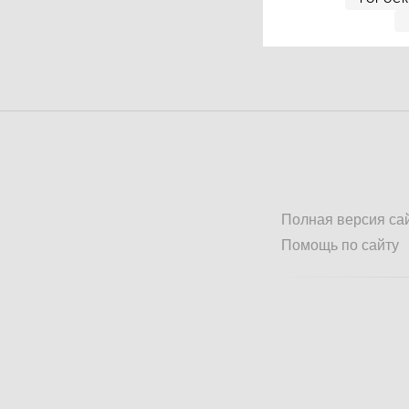
Полная версия са
Помощь по сайту