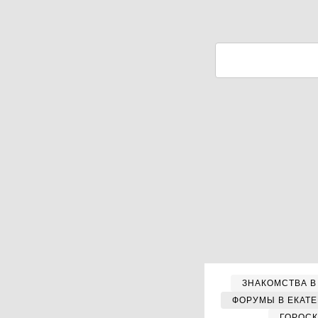
ЗНАКОМСТВА В
ФОРУМЫ В ЕКАТ
ГОРОС