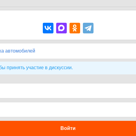
жа автомобилей
бы принять участие в дискуссии.
Войти