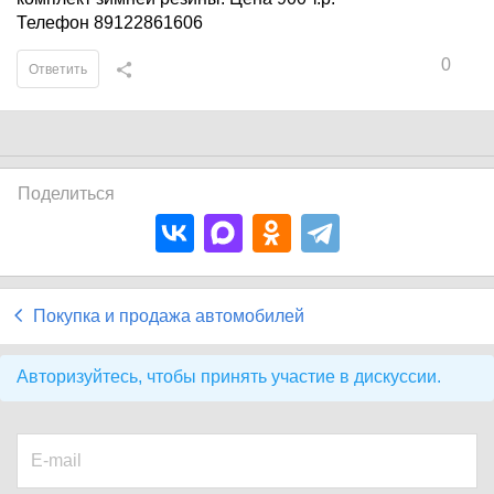
Телефон 89122861606
0
Ответить
Поделиться
Покупка и продажа автомобилей
Авторизуйтесь, чтобы принять участие в дискуссии.