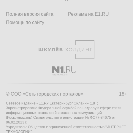
Полная версия сайта
Реклама на E1.RU
Помощь по сайту
© ООО «Сеть городских порталов»
18+
Сетевое издание «Е1.РУ Екатеринбург Онлайн» (18+)
Зарегистрировано Федеральной службой по надзору в сфере связи,
информационных технологий и массовых коммуникаций
(Роскомнадзор) Свидетельство о регистрации № ФС77-84675 от
06.02.2023 г.
Учредитель: Общество с ограниченной ответственностью "ИНТЕРНЕТ
ТЕХНОЛОГИИ"