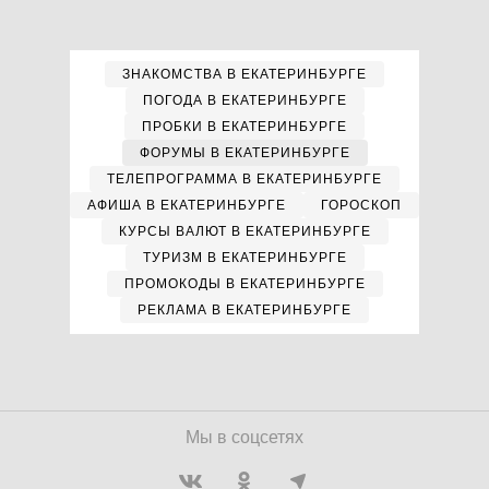
ЗНАКОМСТВА В ЕКАТЕРИНБУРГЕ
ПОГОДА В ЕКАТЕРИНБУРГЕ
ПРОБКИ В ЕКАТЕРИНБУРГЕ
ФОРУМЫ В ЕКАТЕРИНБУРГЕ
ТЕЛЕПРОГРАММА В ЕКАТЕРИНБУРГЕ
АФИША В ЕКАТЕРИНБУРГЕ
ГОРОСКОП
КУРСЫ ВАЛЮТ В ЕКАТЕРИНБУРГЕ
ТУРИЗМ В ЕКАТЕРИНБУРГЕ
ПРОМОКОДЫ В ЕКАТЕРИНБУРГЕ
РЕКЛАМА В ЕКАТЕРИНБУРГЕ
Мы в соцсетях