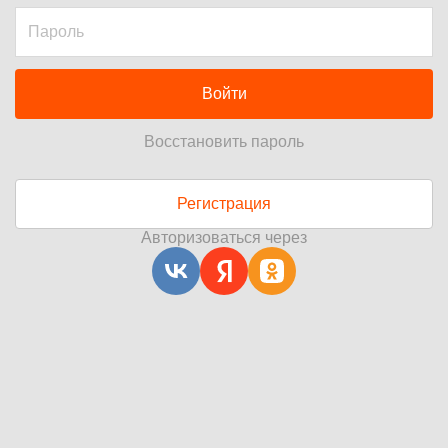
Войти
Восстановить пароль
Регистрация
Авторизоваться через