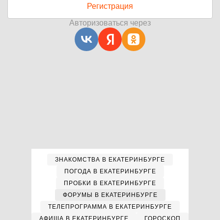
Регистрация
Авторизоваться через
ЗНАКОМСТВА В ЕКАТЕРИНБУРГЕ
ПОГОДА В ЕКАТЕРИНБУРГЕ
ПРОБКИ В ЕКАТЕРИНБУРГЕ
ФОРУМЫ В ЕКАТЕРИНБУРГЕ
ТЕЛЕПРОГРАММА В ЕКАТЕРИНБУРГЕ
АФИША В ЕКАТЕРИНБУРГЕ
ГОРОСКОП