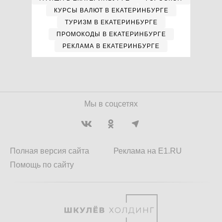
КУРСЫ ВАЛЮТ В ЕКАТЕРИНБУРГЕ
ТУРИЗМ В ЕКАТЕРИНБУРГЕ
ПРОМОКОДЫ В ЕКАТЕРИНБУРГЕ
РЕКЛАМА В ЕКАТЕРИНБУРГЕ
Мы в соцсетях
Полная версия сайта
Реклама на E1.RU
Помощь по сайту