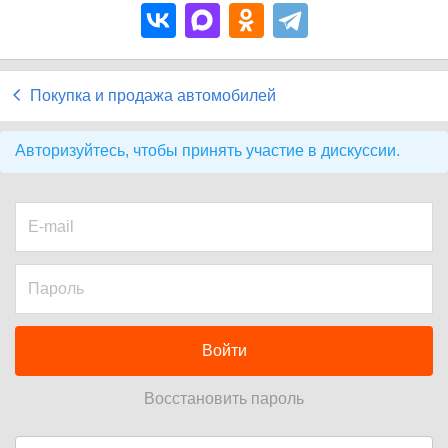
Покупка и продажа автомобилей
Авторизуйтесь, чтобы принять участие в дискуссии.
Войти
Восстановить пароль