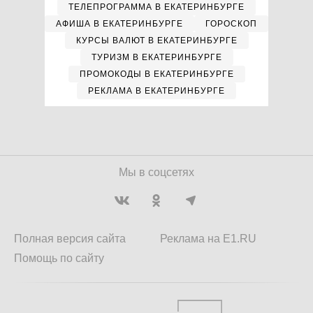
ТЕЛЕПРОГРАММА В ЕКАТЕРИНБУРГЕ
АФИША В ЕКАТЕРИНБУРГЕ
ГОРОСКОП
КУРСЫ ВАЛЮТ В ЕКАТЕРИНБУРГЕ
ТУРИЗМ В ЕКАТЕРИНБУРГЕ
ПРОМОКОДЫ В ЕКАТЕРИНБУРГЕ
РЕКЛАМА В ЕКАТЕРИНБУРГЕ
Мы в соцсетях
Полная версия сайта
Реклама на E1.RU
Помощь по сайту