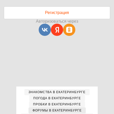
Регистрация
Авторизоваться через
ЗНАКОМСТВА В ЕКАТЕРИНБУРГЕ
ПОГОДА В ЕКАТЕРИНБУРГЕ
ПРОБКИ В ЕКАТЕРИНБУРГЕ
ФОРУМЫ В ЕКАТЕРИНБУРГЕ