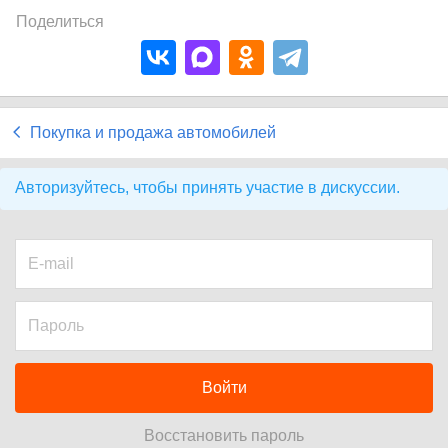
Поделиться
Покупка и продажа автомобилей
Авторизуйтесь, чтобы принять участие в дискуссии.
Войти
Восстановить пароль