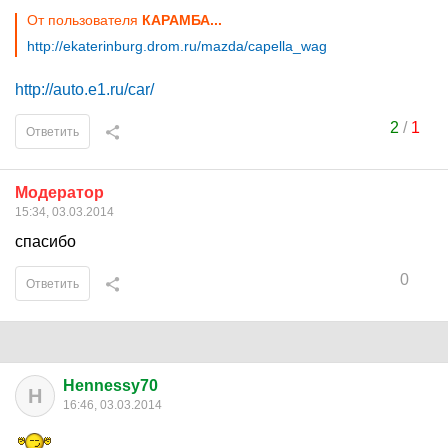
От пользователя
КАРАМБА...
http://ekaterinburg.drom.ru/mazda/capella_wag
http://auto.e1.ru/car/
2
/
1
Ответить
Модератор
15:34, 03.03.2014
спасибо
0
Ответить
Hennessy70
H
16:46, 03.03.2014