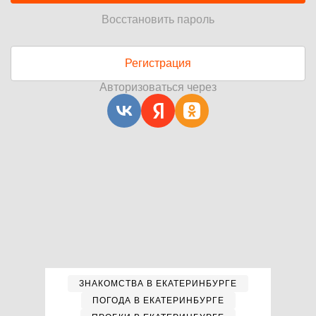
Восстановить пароль
Регистрация
Авторизоваться через
ЗНАКОМСТВА В ЕКАТЕРИНБУРГЕ
ПОГОДА В ЕКАТЕРИНБУРГЕ