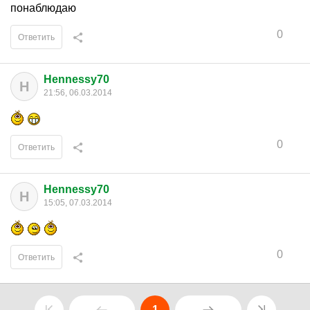
понаблюдаю
0
Ответить
Hennessy70
H
21:56, 06.03.2014
0
Ответить
Hennessy70
H
15:05, 07.03.2014
0
Ответить
1