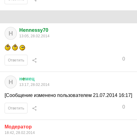
Hennessy70
H
13:05, 28.02.2014
0
Ответить
н
e
мец
Н
13:17, 28.02.2014
[Сообщение изменено пользователем 21.07.2014 16:17]
0
Ответить
Модератор
18:42, 28.02.2014