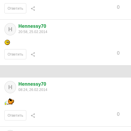
0
Ответить
Hennessy70
H
20:58, 25.02.2014
0
Ответить
Hennessy70
H
08:24, 26.02.2014
0
Ответить