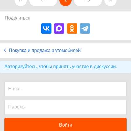
Поделиться
Покупка и продажа автомобилей
Авторизуйтесь, чтобы принять участие в дискуссии.
Войти