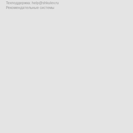
Техподдержка:
help@shkulev.ru
Рекомендательные системы