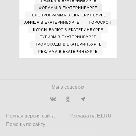
ПРОБКИ В ЕКАТЕРИНБУРГЕ
ФОРУМЫ В ЕКАТЕРИНБУРГЕ
ТЕЛЕПРОГРАММА В ЕКАТЕРИНБУРГЕ
АФИША В ЕКАТЕРИНБУРГЕ
ГОРОСКОП
КУРСЫ ВАЛЮТ В ЕКАТЕРИНБУРГЕ
ТУРИЗМ В ЕКАТЕРИНБУРГЕ
ПРОМОКОДЫ В ЕКАТЕРИНБУРГЕ
РЕКЛАМА В ЕКАТЕРИНБУРГЕ
Мы в соцсетях
Полная версия сайта
Реклама на E1.RU
Помощь по сайту