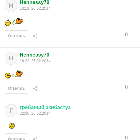
Hennessy70
H
13:19, 26.02.2014
0
Ответить
Hennessy70
H
16:22, 26.02.2014
0
Ответить
гребаный
экибастуз
Г
22:36, 26.02.2014
0
Ответить