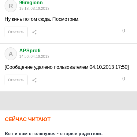
96regionn
R
19:18, 03.10.2013
Ну кинь потом сюда. Посмотрим.
0
Ответить
APSprofi
A
14:50, 04.10.2013
[Сообщение удалено пользователем 04.10.2013 17:50]
0
Ответить
СЕЙЧАС ЧИТАЮТ
Вот и сам столкнулся - старые родители...