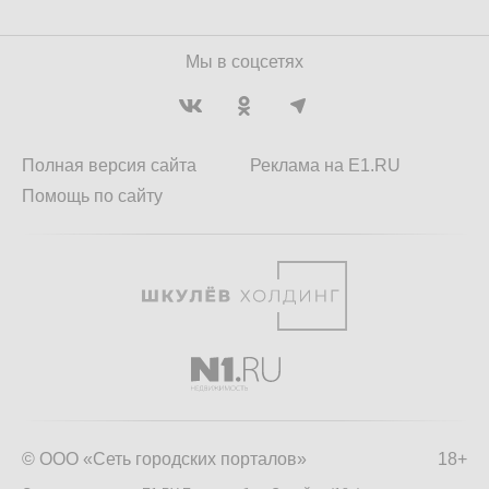
Мы в соцсетях
Полная версия сайта
Реклама на E1.RU
Помощь по сайту
© ООО «Сеть городских порталов»
18+