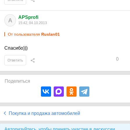
APSprofi
A
15:42, 04.10.2013
От пользователя
Ruslan01
Спасибо)))
0
Ответить
Поделиться
Покупка и продажа автомобилей
Авторизуйтесь, чтобы принять участие в дискуссии.