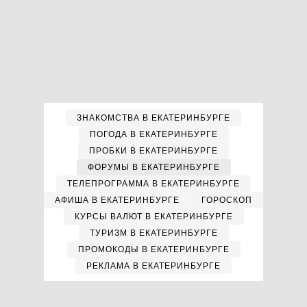
ЗНАКОМСТВА В ЕКАТЕРИНБУРГЕ
ПОГОДА В ЕКАТЕРИНБУРГЕ
ПРОБКИ В ЕКАТЕРИНБУРГЕ
ФОРУМЫ В ЕКАТЕРИНБУРГЕ
ТЕЛЕПРОГРАММА В ЕКАТЕРИНБУРГЕ
АФИША В ЕКАТЕРИНБУРГЕ
ГОРОСКОП
КУРСЫ ВАЛЮТ В ЕКАТЕРИНБУРГЕ
ТУРИЗМ В ЕКАТЕРИНБУРГЕ
ПРОМОКОДЫ В ЕКАТЕРИНБУРГЕ
РЕКЛАМА В ЕКАТЕРИНБУРГЕ