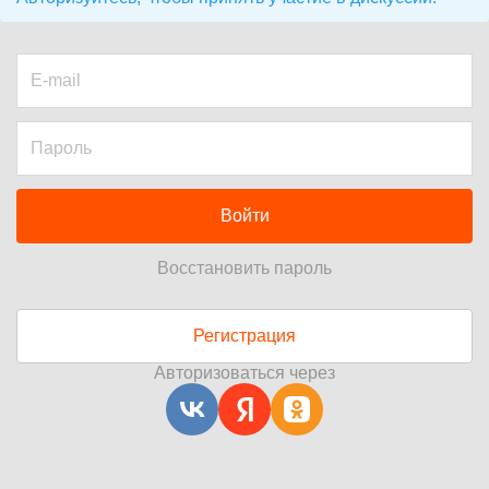
Войти
Восстановить пароль
Регистрация
Авторизоваться через