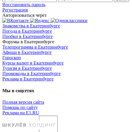
Восстановить пароль
Регистрация
Авторизоваться через
Знакомства в Екатеринбурге
Погода в Екатеринбурге
Пробки в Екатеринбурге
Форумы в Екатеринбурге
Телепрограмма в Екатеринбурге
Афиша в Екатеринбурге
Гороскоп
Курсы валют в Екатеринбурге
Туризм в Екатеринбурге
Промокоды в Екатеринбурге
Реклама в Екатеринбурге
Мы в соцсетях
Полная версия сайта
Помощь по сайту
Реклама на E1.RU