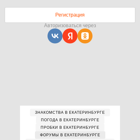
Регистрация
Авторизоваться через
ЗНАКОМСТВА В ЕКАТЕРИНБУРГЕ
ПОГОДА В ЕКАТЕРИНБУРГЕ
ПРОБКИ В ЕКАТЕРИНБУРГЕ
ФОРУМЫ В ЕКАТЕРИНБУРГЕ