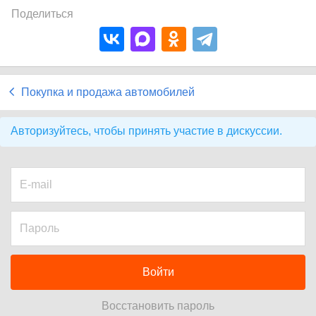
Поделиться
Покупка и продажа автомобилей
Авторизуйтесь, чтобы принять участие в дискуссии.
Войти
Восстановить пароль