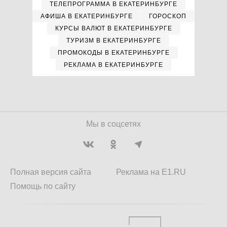
ТЕЛЕПРОГРАММА В ЕКАТЕРИНБУРГЕ
АФИША В ЕКАТЕРИНБУРГЕ
ГОРОСКОП
КУРСЫ ВАЛЮТ В ЕКАТЕРИНБУРГЕ
ТУРИЗМ В ЕКАТЕРИНБУРГЕ
ПРОМОКОДЫ В ЕКАТЕРИНБУРГЕ
РЕКЛАМА В ЕКАТЕРИНБУРГЕ
Мы в соцсетях
Полная версия сайта
Реклама на E1.RU
Помощь по сайту