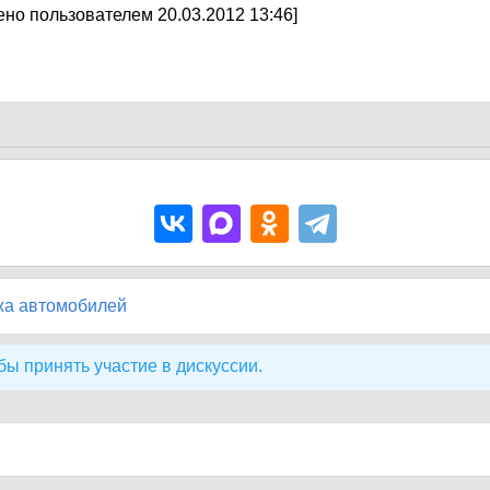
но пользователем 20.03.2012 13:46]
жа автомобилей
бы принять участие в дискуссии.