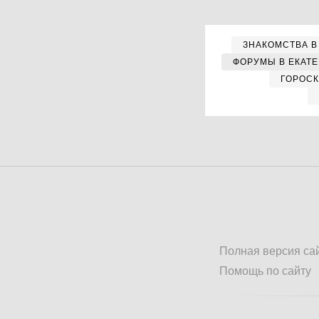
ЗНАКОМСТВА В
ФОРУМЫ В ЕКАТ
ГОРОС
Полная версия са
Помощь по сайту