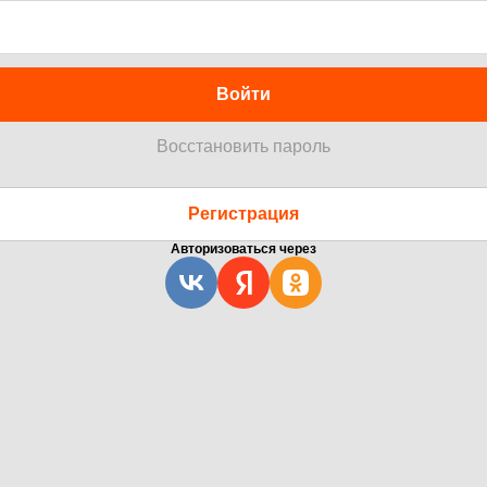
Войти
Восстановить пароль
Регистрация
Авторизоваться через