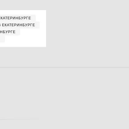
ЕКАТЕРИНБУРГЕ
В ЕКАТЕРИНБУРГЕ
ИНБУРГЕ
Е