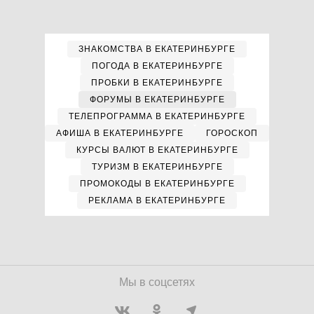
ЗНАКОМСТВА В ЕКАТЕРИНБУРГЕ
ПОГОДА В ЕКАТЕРИНБУРГЕ
ПРОБКИ В ЕКАТЕРИНБУРГЕ
ФОРУМЫ В ЕКАТЕРИНБУРГЕ
ТЕЛЕПРОГРАММА В ЕКАТЕРИНБУРГЕ
АФИША В ЕКАТЕРИНБУРГЕ
ГОРОСКОП
КУРСЫ ВАЛЮТ В ЕКАТЕРИНБУРГЕ
ТУРИЗМ В ЕКАТЕРИНБУРГЕ
ПРОМОКОДЫ В ЕКАТЕРИНБУРГЕ
РЕКЛАМА В ЕКАТЕРИНБУРГЕ
Мы в соцсетях