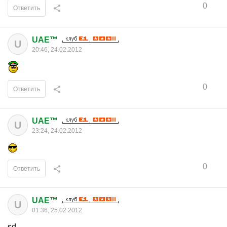
0
Ответить
UAE™
U
20:46, 24.02.2012
0
Ответить
UAE™
U
23:24, 24.02.2012
0
Ответить
UAE™
U
01:36, 25.02.2012
sd