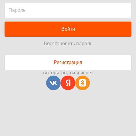
Войти
Восстановить пароль
Регистрация
Авторизоваться через