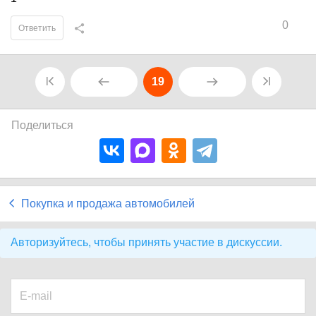
0
Ответить
19
Поделиться
Покупка и продажа автомобилей
Авторизуйтесь, чтобы принять участие в дискуссии.