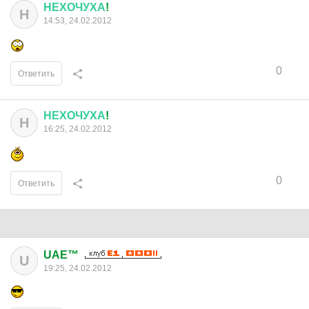
НЕХОЧУХА
!
Н
14:53, 24.02.2012
0
Ответить
НЕХОЧУХА
!
Н
16:25, 24.02.2012
0
Ответить
UAE™
U
19:25, 24.02.2012