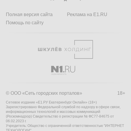
Полная версия сайта
Реклама на E1.RU
Помощь по сайту
© ООО «Сеть городских порталов»
18+
Сетевое издание «Е1.РУ Екатеринбург Онлайн» (18+)
Зарегистрировано Федеральной службой по надзору в сфере связи,
информационных технологий и массовых коммуникаций
(Роскомнадзор) Свидетельство о регистрации № ФС77-84675 от
06.02.2023 г.
Учредитель: Общество с ограниченной ответственностью "ИНТЕРНЕТ
ТЕХНОЛОГИИ"