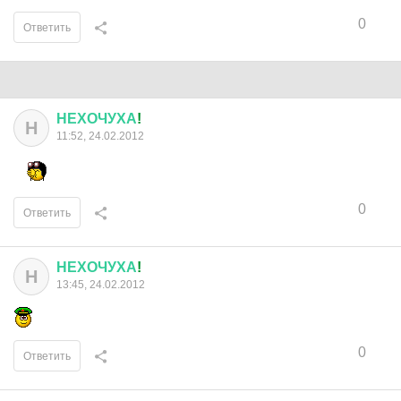
0
Ответить
НЕХОЧУХА
!
Н
11:52, 24.02.2012
0
Ответить
НЕХОЧУХА
!
Н
13:45, 24.02.2012
0
Ответить