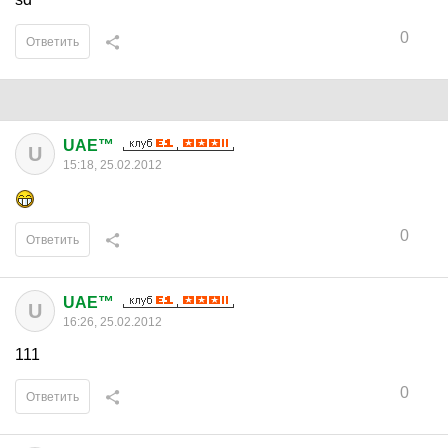
0
Ответить
UAE™
U
15:18, 25.02.2012
0
Ответить
UAE™
U
16:26, 25.02.2012
111
0
Ответить