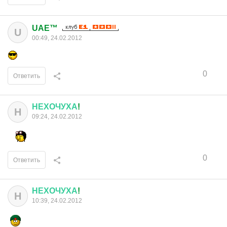
UAE™
U
00:49, 24.02.2012
0
Ответить
НЕХОЧУХА
!
Н
09:24, 24.02.2012
0
Ответить
НЕХОЧУХА
!
Н
10:39, 24.02.2012