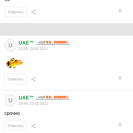
0
Ответить
UAE™
U
13:59, 23.02.2012
0
Ответить
UAE™
U
14:54, 23.02.2012
срочно
0
Ответить