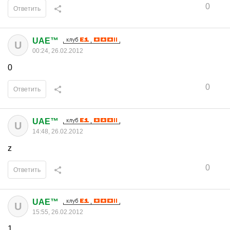
0
Ответить
UAE™
U
00:24, 26.02.2012
0
0
Ответить
UAE™
U
14:48, 26.02.2012
z
0
Ответить
UAE™
U
15:55, 26.02.2012
1