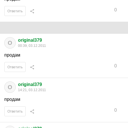
0
Ответить
original379
O
00:39, 03.12.2011
продам
0
Ответить
original379
O
14:21, 03.12.2011
продам
0
Ответить