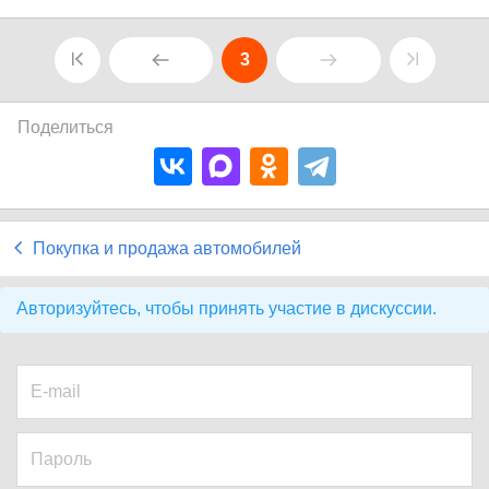
3
Поделиться
Покупка и продажа автомобилей
Авторизуйтесь, чтобы принять участие в дискуссии.