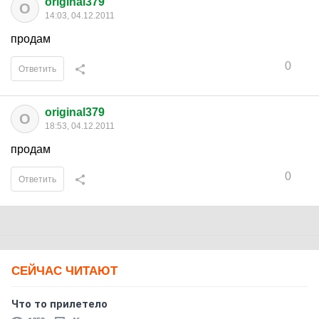
original379
O
14:03, 04.12.2011
продам
0
Ответить
original379
O
18:53, 04.12.2011
продам
0
Ответить
СЕЙЧАС ЧИТАЮТ
Что то прилетело