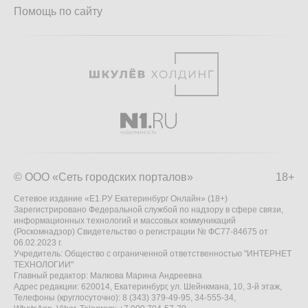
Помощь по сайту
© ООО «Сеть городских порталов»
18+
Сетевое издание «Е1.РУ Екатеринбург Онлайн» (18+)
Зарегистрировано Федеральной службой по надзору в сфере связи,
информационных технологий и массовых коммуникаций
(Роскомнадзор) Свидетельство о регистрации № ФС77-84675 от
06.02.2023 г.
Учредитель: Общество с ограниченной ответственностью "ИНТЕРНЕТ
ТЕХНОЛОГИИ"
Главный редактор: Малкова Марина Андреевна
Адрес редакции: 620014, Екатеринбург, ул. Шейнкмана, 10, 3-й этаж,
Телефоны (круглосуточно): 8 (343) 379-49-95, 34-555-34,