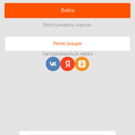
Войти
Восстановить пароль
Регистрация
Авторизоваться через