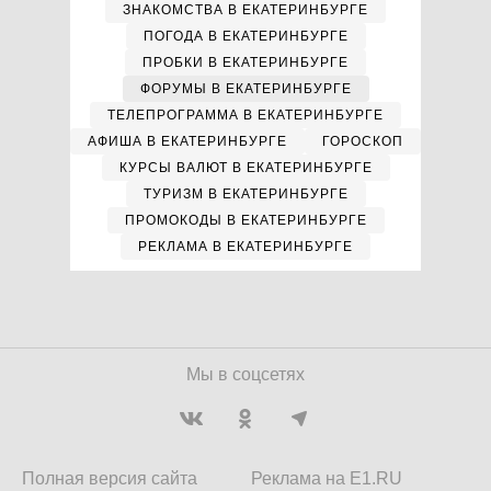
ЗНАКОМСТВА В ЕКАТЕРИНБУРГЕ
ПОГОДА В ЕКАТЕРИНБУРГЕ
ПРОБКИ В ЕКАТЕРИНБУРГЕ
ФОРУМЫ В ЕКАТЕРИНБУРГЕ
ТЕЛЕПРОГРАММА В ЕКАТЕРИНБУРГЕ
АФИША В ЕКАТЕРИНБУРГЕ
ГОРОСКОП
КУРСЫ ВАЛЮТ В ЕКАТЕРИНБУРГЕ
ТУРИЗМ В ЕКАТЕРИНБУРГЕ
ПРОМОКОДЫ В ЕКАТЕРИНБУРГЕ
РЕКЛАМА В ЕКАТЕРИНБУРГЕ
Мы в соцсетях
Полная версия сайта
Реклама на E1.RU