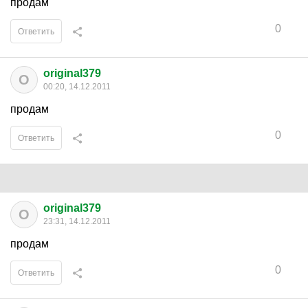
продам
0
Ответить
original379
O
00:20, 14.12.2011
продам
0
Ответить
original379
O
23:31, 14.12.2011
продам
0
Ответить