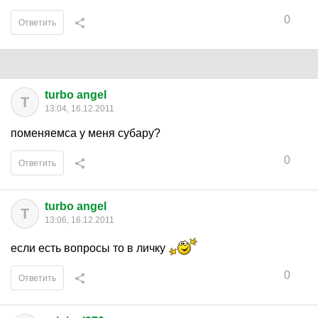
0
Ответить
turbo angel
T
13:04, 16.12.2011
поменяемса у меня субару?
0
Ответить
turbo angel
T
13:06, 16.12.2011
если есть вопросы то в личку
0
Ответить