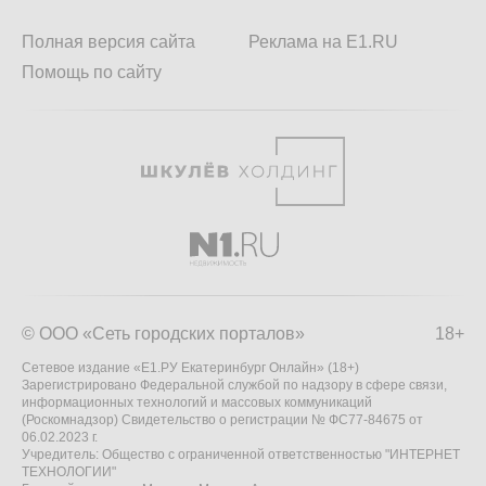
Полная версия сайта
Реклама на E1.RU
Помощь по сайту
© ООО «Сеть городских порталов»
18+
Сетевое издание «Е1.РУ Екатеринбург Онлайн» (18+)
Зарегистрировано Федеральной службой по надзору в сфере связи,
информационных технологий и массовых коммуникаций
(Роскомнадзор) Свидетельство о регистрации № ФС77-84675 от
06.02.2023 г.
Учредитель: Общество с ограниченной ответственностью "ИНТЕРНЕТ
ТЕХНОЛОГИИ"