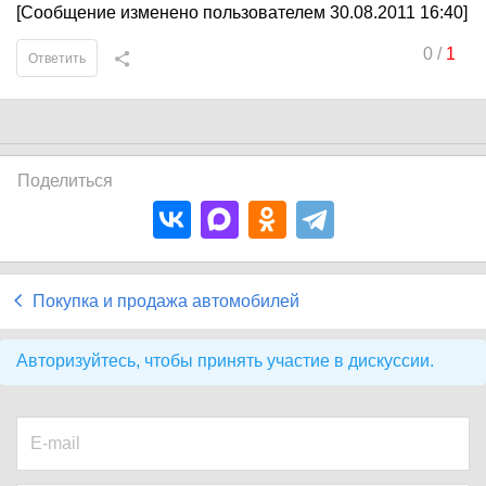
[Сообщение изменено пользователем 30.08.2011 16:40]
0
/
1
Ответить
Поделиться
Покупка и продажа автомобилей
Авторизуйтесь, чтобы принять участие в дискуссии.