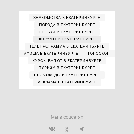
ЗНАКОМСТВА В ЕКАТЕРИНБУРГЕ
ПОГОДА В ЕКАТЕРИНБУРГЕ
ПРОБКИ В ЕКАТЕРИНБУРГЕ
ФОРУМЫ В ЕКАТЕРИНБУРГЕ
ТЕЛЕПРОГРАММА В ЕКАТЕРИНБУРГЕ
АФИША В ЕКАТЕРИНБУРГЕ
ГОРОСКОП
КУРСЫ ВАЛЮТ В ЕКАТЕРИНБУРГЕ
ТУРИЗМ В ЕКАТЕРИНБУРГЕ
ПРОМОКОДЫ В ЕКАТЕРИНБУРГЕ
РЕКЛАМА В ЕКАТЕРИНБУРГЕ
Мы в соцсетях