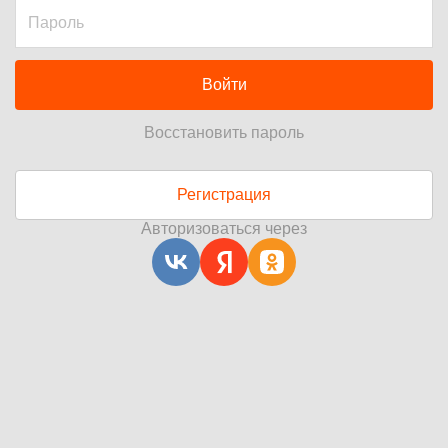
Войти
Восстановить пароль
Регистрация
Авторизоваться через