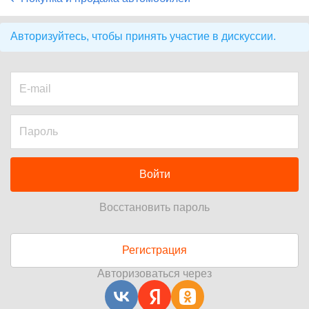
Авторизуйтесь, чтобы принять участие в дискуссии.
Войти
Восстановить пароль
Регистрация
Авторизоваться через