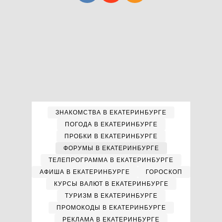
ЗНАКОМСТВА В ЕКАТЕРИНБУРГЕ
ПОГОДА В ЕКАТЕРИНБУРГЕ
ПРОБКИ В ЕКАТЕРИНБУРГЕ
ФОРУМЫ В ЕКАТЕРИНБУРГЕ
ТЕЛЕПРОГРАММА В ЕКАТЕРИНБУРГЕ
АФИША В ЕКАТЕРИНБУРГЕ
ГОРОСКОП
КУРСЫ ВАЛЮТ В ЕКАТЕРИНБУРГЕ
ТУРИЗМ В ЕКАТЕРИНБУРГЕ
ПРОМОКОДЫ В ЕКАТЕРИНБУРГЕ
РЕКЛАМА В ЕКАТЕРИНБУРГЕ