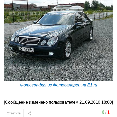
Фотография из Фотогалереи на E1.ru
[Сообщение изменено пользователем 21.09.2010 18:00]
6
/
1
Ответить