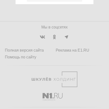
Мы в соцсетях
Полная версия сайта
Реклама на E1.RU
Помощь по сайту