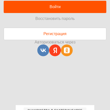
Войти
Восстановить пароль
Регистрация
Авторизоваться через