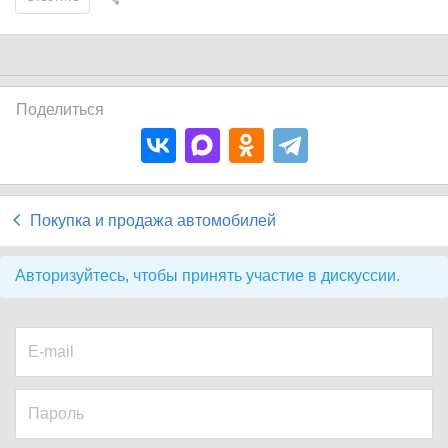
Поделиться
Покупка и продажа автомобилей
Авторизуйтесь, чтобы принять участие в дискуссии.