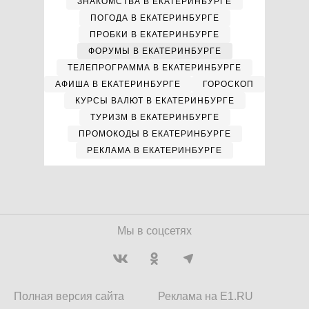
ЗНАКОМСТВА В ЕКАТЕРИНБУРГЕ
ПОГОДА В ЕКАТЕРИНБУРГЕ
ПРОБКИ В ЕКАТЕРИНБУРГЕ
ФОРУМЫ В ЕКАТЕРИНБУРГЕ
ТЕЛЕПРОГРАММА В ЕКАТЕРИНБУРГЕ
АФИША В ЕКАТЕРИНБУРГЕ
ГОРОСКОП
КУРСЫ ВАЛЮТ В ЕКАТЕРИНБУРГЕ
ТУРИЗМ В ЕКАТЕРИНБУРГЕ
ПРОМОКОДЫ В ЕКАТЕРИНБУРГЕ
РЕКЛАМА В ЕКАТЕРИНБУРГЕ
Мы в соцсетях
Полная версия сайта
Реклама на E1.RU