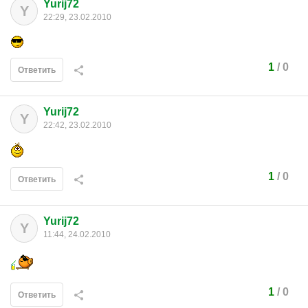
Yurij72
Y
22:29, 23.02.2010
1
/
0
Ответить
Yurij72
Y
22:42, 23.02.2010
1
/
0
Ответить
Yurij72
Y
11:44, 24.02.2010
1
/
0
Ответить