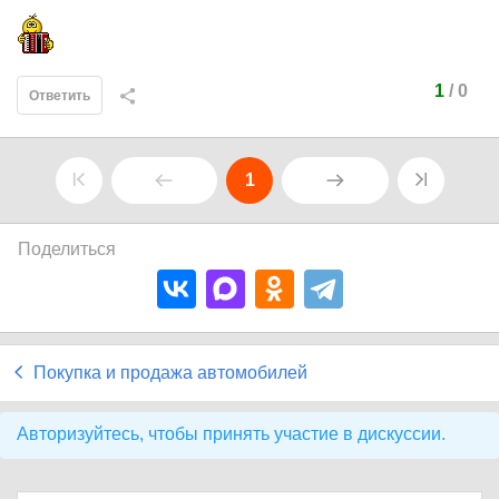
1
/
0
Ответить
1
Поделиться
Покупка и продажа автомобилей
Авторизуйтесь, чтобы принять участие в дискуссии.