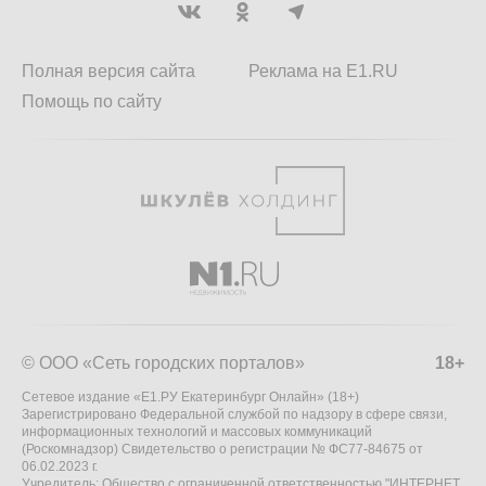
Полная версия сайта
Реклама на E1.RU
Помощь по сайту
© ООО «Сеть городских порталов»
18+
Сетевое издание «Е1.РУ Екатеринбург Онлайн» (18+)
Зарегистрировано Федеральной службой по надзору в сфере связи,
информационных технологий и массовых коммуникаций
(Роскомнадзор) Свидетельство о регистрации № ФС77-84675 от
06.02.2023 г.
Учредитель: Общество с ограниченной ответственностью "ИНТЕРНЕТ