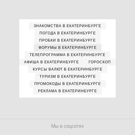
ЗНАКОМСТВА В ЕКАТЕРИНБУРГЕ
ПОГОДА В ЕКАТЕРИНБУРГЕ
ПРОБКИ В ЕКАТЕРИНБУРГЕ
ФОРУМЫ В ЕКАТЕРИНБУРГЕ
ТЕЛЕПРОГРАММА В ЕКАТЕРИНБУРГЕ
АФИША В ЕКАТЕРИНБУРГЕ
ГОРОСКОП
КУРСЫ ВАЛЮТ В ЕКАТЕРИНБУРГЕ
ТУРИЗМ В ЕКАТЕРИНБУРГЕ
ПРОМОКОДЫ В ЕКАТЕРИНБУРГЕ
РЕКЛАМА В ЕКАТЕРИНБУРГЕ
Мы в соцсетях