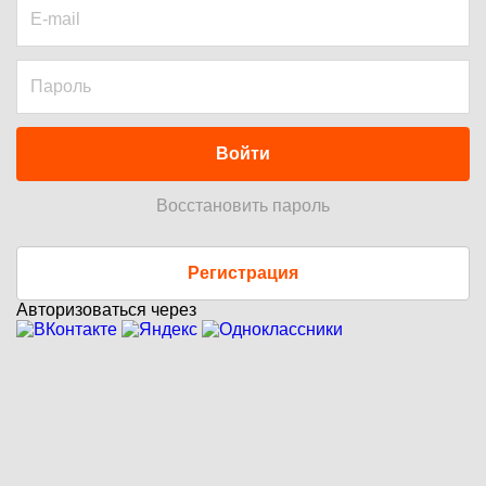
Войти
Восстановить пароль
Регистрация
Авторизоваться через