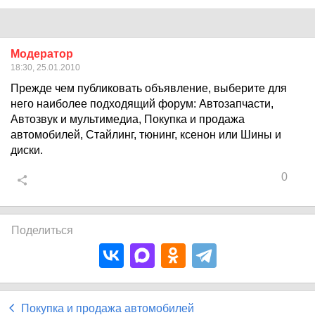
Модератор
18:30, 25.01.2010
Прежде чем публиковать объявление, выберите для
него наиболее подходящий форум: Автозапчасти,
Автозвук и мультимедиа, Покупка и продажа
автомобилей, Стайлинг, тюнинг, ксенон или Шины и
диски.
0
Поделиться
Покупка и продажа автомобилей