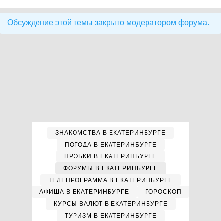
Обсуждение этой темы закрыто модератором форума.
ЗНАКОМСТВА В ЕКАТЕРИНБУРГЕ
ПОГОДА В ЕКАТЕРИНБУРГЕ
ПРОБКИ В ЕКАТЕРИНБУРГЕ
ФОРУМЫ В ЕКАТЕРИНБУРГЕ
ТЕЛЕПРОГРАММА В ЕКАТЕРИНБУРГЕ
АФИША В ЕКАТЕРИНБУРГЕ
ГОРОСКОП
КУРСЫ ВАЛЮТ В ЕКАТЕРИНБУРГЕ
ТУРИЗМ В ЕКАТЕРИНБУРГЕ