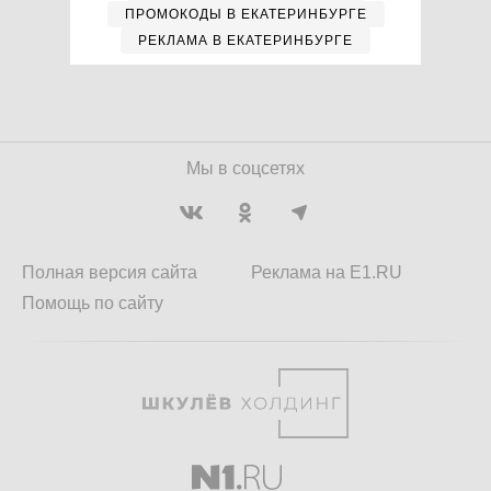
ПРОМОКОДЫ В ЕКАТЕРИНБУРГЕ
РЕКЛАМА В ЕКАТЕРИНБУРГЕ
Мы в соцсетях
Полная версия сайта
Реклама на E1.RU
Помощь по сайту